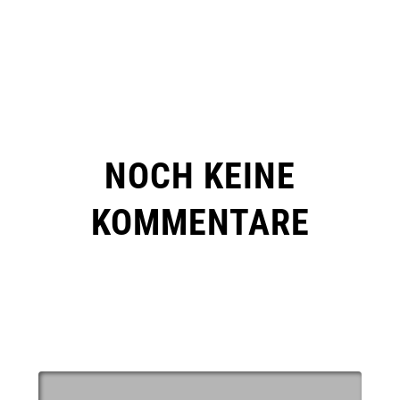
NOCH KEINE
KOMMENTARE