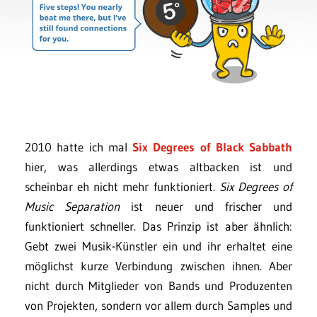
2010 hatte ich mal
Six Degrees of Black Sabbath
hier, was allerdings etwas altbacken ist und
scheinbar eh nicht mehr funktioniert.
Six Degrees of
Music Separation
ist neuer und frischer und
funktioniert schneller. Das Prinzip ist aber ähnlich:
Gebt zwei Musik-Künstler ein und ihr erhaltet eine
möglichst kurze Verbindung zwischen ihnen. Aber
nicht durch Mitglieder von Bands und Produzenten
von Projekten, sondern vor allem durch Samples und