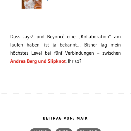
Dass Jay-Z und Beyoncé eine „Kollaboration“ am
laufen haben, ist ja bekannt… Bisher lag mein
höchstes Level bei fünf Verbindungen – zwischen
Andrea Berg und Slipknot
. Ihr so?
BEITRAG VON: MAIK