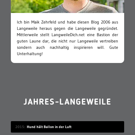
Ich bin Maik Zehrfeld und habe diesen Blog 2006 aus
Langeweile heraus gegen die Langeweile gegründet.
Mittlerweile stellt LangweileDich.net eine Bastion der
guten Laune dar, die nicht nur Langeweile vertreiben
sondern auch nachhaltig inspirieren will. Gute
Unterhaltung!
JAHRES-LANGEWEILE
2015
Hund hält Ballon in der Luft