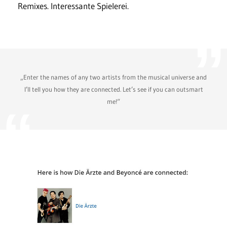
Remixes. Interessante Spielerei.
„Enter the names of any two artists from the musical universe and
I’ll tell you how they are connected. Let’s see if you can outsmart
me!“