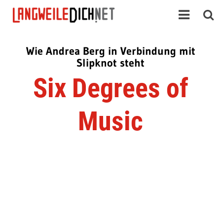
Wie Andrea Berg in Verbindung mit
Slipknot steht
Six Degrees of
Music