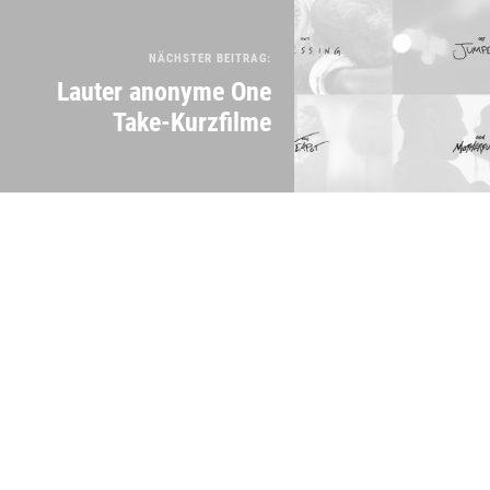
NÄCHSTER BEITRAG:
Lauter anonyme One
Take-Kurzfilme