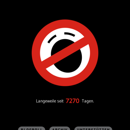
7270
Langeweile seit
Tagen.