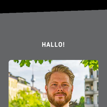
HALLO!