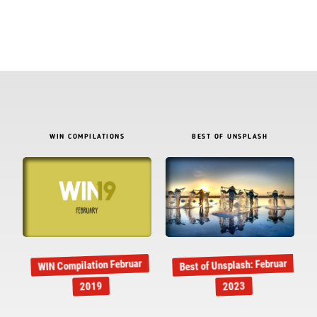
WIN COMPILATIONS
BEST OF UNSPLASH
Best of Unsplash: Februar
WIN Compilation Februar
2019
2023