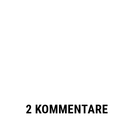
2 KOMMENTARE