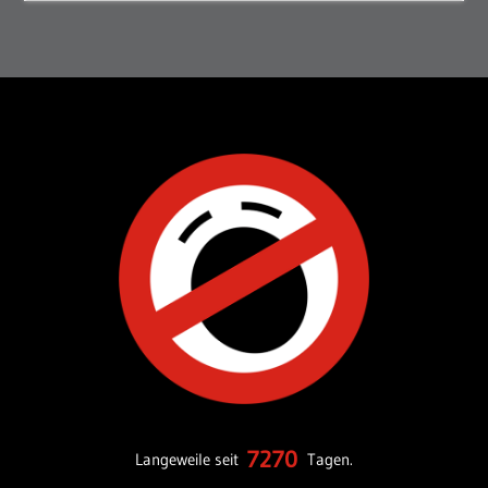
7270
Langeweile seit
Tagen.