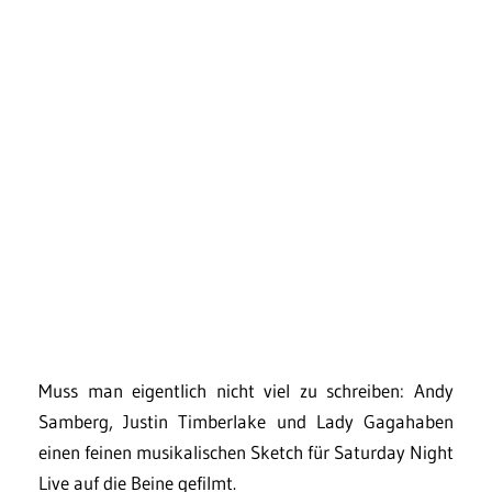
Muss man eigentlich nicht viel zu schreiben: Andy
Samberg, Justin Timberlake und Lady Gagahaben
einen feinen musikalischen Sketch für Saturday Night
Live auf die Beine gefilmt.