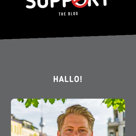
HALLO!