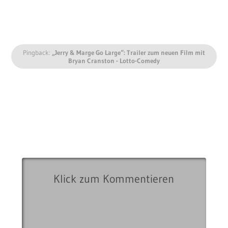
Pingback:
„Jerry & Marge Go Large“: Trailer zum neuen Film mit
Bryan Cranston - Lotto-Comedy