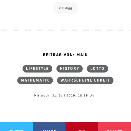
via: digg
BEITRAG VON: MAIK
LIFESTYLE
HISTORY
LOTTO
MATHEMATIK
WAHRSCHEINLICHKEIT
Mittwoch, 31. Juli 2019, 18:59 Uhr