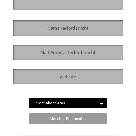
Abo ohne Kommentar