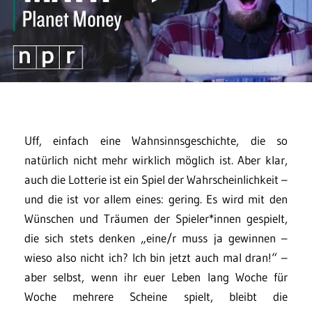
Uff, einfach eine Wahnsinnsgeschichte, die so
natürlich nicht mehr wirklich möglich ist. Aber klar,
auch die Lotterie ist ein Spiel der Wahrscheinlichkeit –
und die ist vor allem eines: gering. Es wird mit den
Wünschen und Träumen der Spieler*innen gespielt,
die sich stets denken „eine/r muss ja gewinnen –
wieso also nicht ich? Ich bin jetzt auch mal dran!“ –
aber selbst, wenn ihr euer Leben lang Woche für
Woche mehrere Scheine spielt, bleibt die