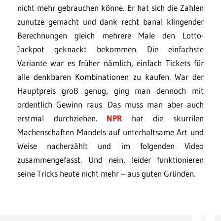
nicht mehr gebrauchen könne. Er hat sich die Zahlen
zunutze gemacht und dank recht banal klingender
Berechnungen gleich mehrere Male den Lotto-
Jackpot geknackt bekommen. Die einfachste
Variante war es früher nämlich, einfach Tickets für
alle denkbaren Kombinationen zu kaufen. War der
Hauptpreis groß genug, ging man dennoch mit
ordentlich Gewinn raus. Das muss man aber auch
erstmal durchziehen.
NPR
hat die skurrilen
Machenschaften Mandels auf unterhaltsame Art und
Weise nacherzählt und im folgenden Video
zusammengefasst. Und nein, leider funktionieren
seine Tricks heute nicht mehr – aus guten Gründen.