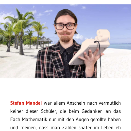
Stefan Mandel
war allem Anschein nach vermutlich
keiner dieser Schüler, die beim Gedanken an das
Fach Mathematik nur mit den Augen gerollte haben
und meinen, dass man Zahlen später im Leben eh