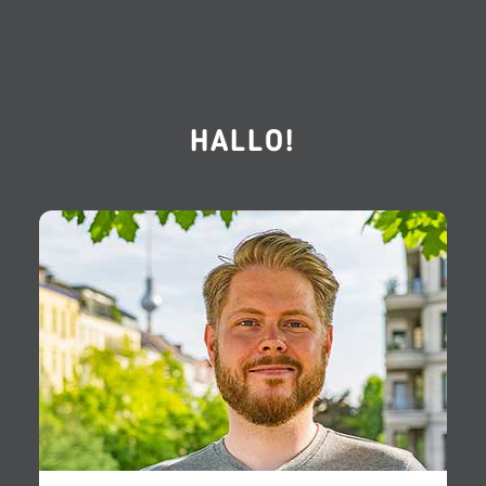
HALLO!