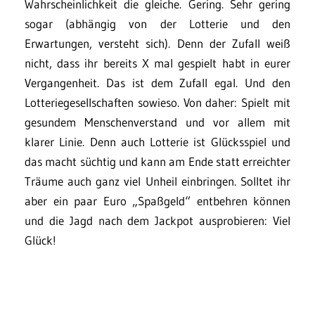
Wahrscheinlichkeit die gleiche. Gering. Sehr gering
sogar (abhängig von der Lotterie und den
Erwartungen, versteht sich). Denn der Zufall weiß
nicht, dass ihr bereits X mal gespielt habt in eurer
Vergangenheit. Das ist dem Zufall egal. Und den
Lotteriegesellschaften sowieso. Von daher: Spielt mit
gesundem Menschenverstand und vor allem mit
klarer Linie. Denn auch Lotterie ist Glücksspiel und
das macht süchtig und kann am Ende statt erreichter
Träume auch ganz viel Unheil einbringen. Solltet ihr
aber ein paar Euro „Spaßgeld“ entbehren können
und die Jagd nach dem Jackpot ausprobieren: Viel
Glück!