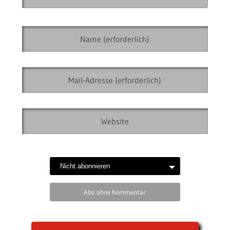
Abo ohne Kommentar