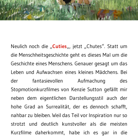
Neulich noch die „
Cuties
„, jetzt „Chutes“. Statt um
die Menschheitsgeschichte geht es dieses Mal um die
Geschichte eines Menschens. Genauer gesagt um das
Leben und Aufwachsen eines kleines Mädchens. Bei
der fantasievollen Aufmachung des
Stopmotionkurzfilmes von Kenzie Sutton gefällt mir
neben dem eigentlichen Darstellungsstil auch der
hohe Grad an Surrealität, der es dennoch schafft,
nahbar zu bleiben. Weil das Teil vor Inspiration nur so
strotzt und deutlich kunstvoller als die meisten
Kurzfilme daherkommt, habe ich es gar in die