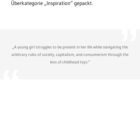
Überkategorie „Inspiration“ gepackt.
„A young girl struggles to be present in her life while navigating the
arbitrary rules of society, capitalism, and consumerism through the
lens of childhood toys.“