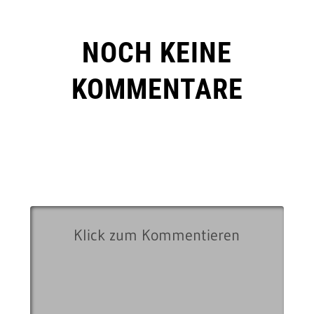
NOCH KEINE
KOMMENTARE