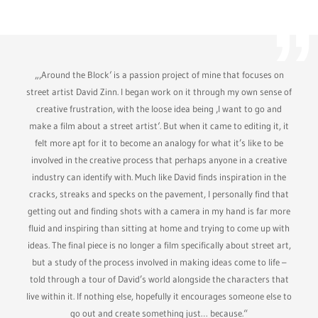
„‚Around the Block‘ is a passion project of mine that focuses on
street artist David Zinn. I began work on it through my own sense of
creative frustration, with the loose idea being ‚I want to go and
make a film about a street artist‘. But when it came to editing it, it
felt more apt for it to become an analogy for what it’s like to be
involved in the creative process that perhaps anyone in a creative
industry can identify with. Much like David finds inspiration in the
cracks, streaks and specks on the pavement, I personally find that
getting out and finding shots with a camera in my hand is far more
fluid and inspiring than sitting at home and trying to come up with
ideas. The final piece is no longer a film specifically about street art,
but a study of the process involved in making ideas come to life –
told through a tour of David’s world alongside the characters that
live within it. If nothing else, hopefully it encourages someone else to
go out and create something just… because.“