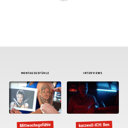
MONTAGSGEFÜHLE
INTERVIEWS
kurzweil-ICH: Ben
Mittwochsgefühle