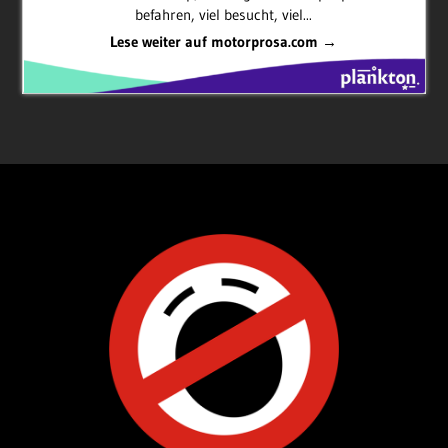
befahren, viel besucht, viel...
Lese weiter auf motorprosa.com →