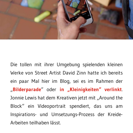
Die tollen mit ihrer Umgebung spielenden kleinen
Werke von Street Artist David Zinn hatte ich bereits
ein paar Mal hier im Blog, sei es im Rahmen der
„
Bilderparade
“ oder
in „Kleinigkeiten“ verlinkt
.
Jonnie Lewis hat dem Kreativen jetzt mit „Around the
Block“ ein Videoportrait spendiert, das uns am
Inspirations- und Umsetzungs-Prozess der Kreide-
Arbeiten teilhaben lässt.