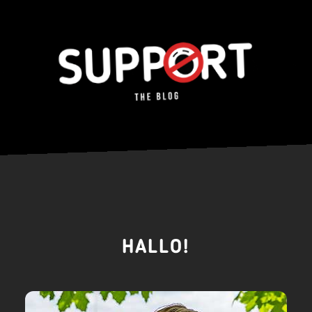
HALLO!