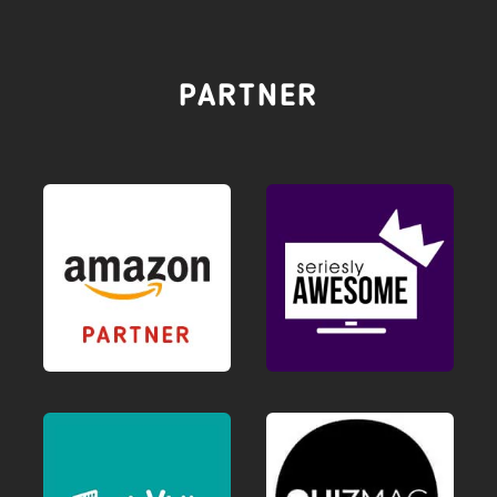
PARTNER