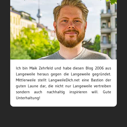
Ich bin Maik Zehrfeld und habe diesen Blog 2006 aus
Langeweile heraus gegen die Langeweile gegründet.
Mittlerweile stellt LangweileDich.net eine Bastion der
guten Laune dar, die nicht nur Langeweile vertreiben
sondern auch nachhaltig inspirieren will. Gute
Unterhaltung!