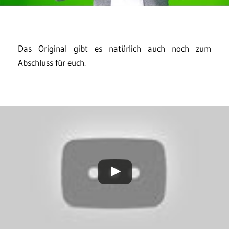
Das Original gibt es natürlich auch noch zum
Abschluss für euch.