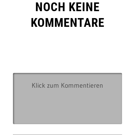
NOCH KEINE
KOMMENTARE