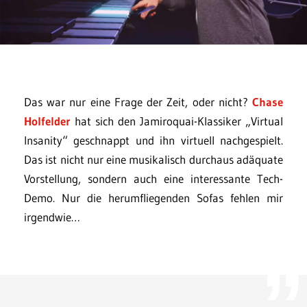
Das war nur eine Frage der Zeit, oder nicht?
Chase
Holfelder
hat sich den Jamiroquai-Klassiker „Virtual
Insanity“ geschnappt und ihn virtuell nachgespielt.
Das ist nicht nur eine musikalisch durchaus adäquate
Vorstellung, sondern auch eine interessante Tech-
Demo. Nur die herumfliegenden Sofas fehlen mir
irgendwie…