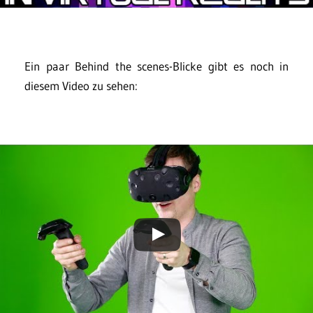
Ein paar Behind the scenes-Blicke gibt es noch in
diesem Video zu sehen: