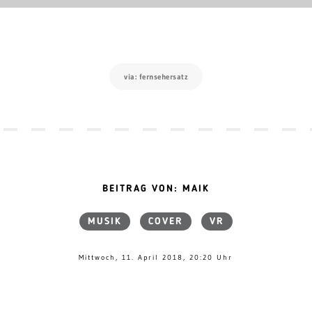
via: fernsehersatz
BEITRAG VON: MAIK
MUSIK
COVER
VR
Mittwoch, 11. April 2018, 20:20 Uhr