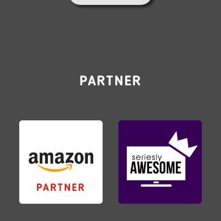
PARTNER