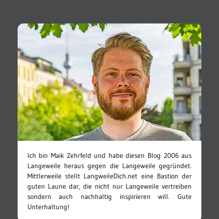
Ich bin Maik Zehrfeld und habe diesen Blog 2006 aus
Langeweile heraus gegen die Langeweile gegründet.
Mittlerweile stellt LangweileDich.net eine Bastion der
guten Laune dar, die nicht nur Langeweile vertreiben
sondern auch nachhaltig inspirieren will. Gute
Unterhaltung!