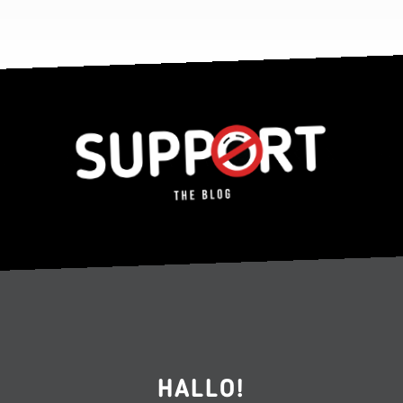
HALLO!