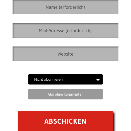
Abo ohne Kommentar