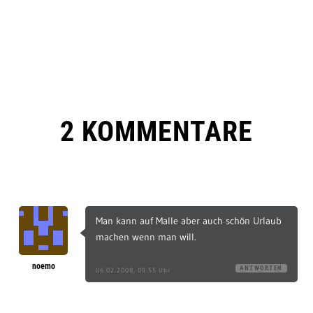
2 KOMMENTARE
Man kann auf Malle aber auch schön Urlaub
machen wenn man will.
noemo
ANTWORTEN
06.02.2008, 09:55 Uhr