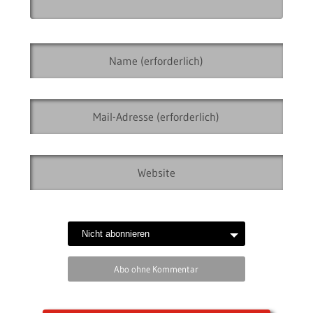
Abo ohne Kommentar