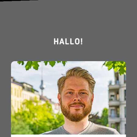
HALLO!