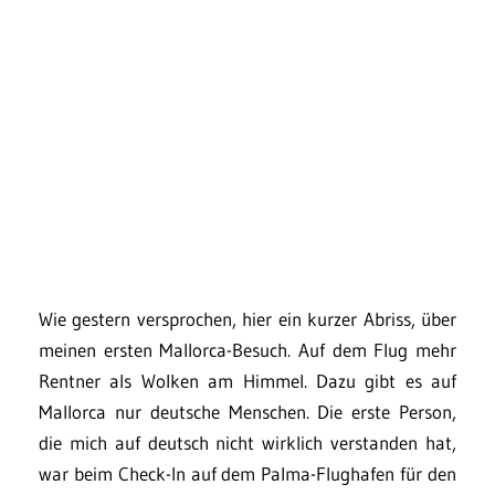
Wie gestern versprochen, hier ein kurzer Abriss, über
meinen ersten Mallorca-Besuch. Auf dem Flug mehr
Rentner als Wolken am Himmel. Dazu gibt es auf
Mallorca nur deutsche Menschen. Die erste Person,
die mich auf deutsch nicht wirklich verstanden hat,
war beim Check-In auf dem Palma-Flughafen für den