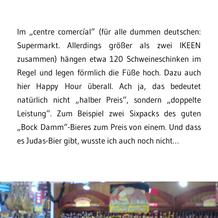
Im „centre comercíal“ (für alle dummen deutschen:
Supermarkt. Allerdings größer als zwei IKEEN
zusammen) hängen etwa 120 Schweineschinken im
Regel und legen förmlich die Füße hoch. Dazu auch
hier Happy Hour überall. Ach ja, das bedeutet
natürlich nicht „halber Preis“, sondern „doppelte
Leistung“. Zum Beispiel zwei Sixpacks des guten
„Bock Damm“-Bieres zum Preis von einem. Und dass
es Judas-Bier gibt, wusste ich auch noch nicht…