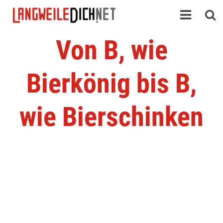
Von B, wie
Bierkönig bis B,
wie Bierschinken