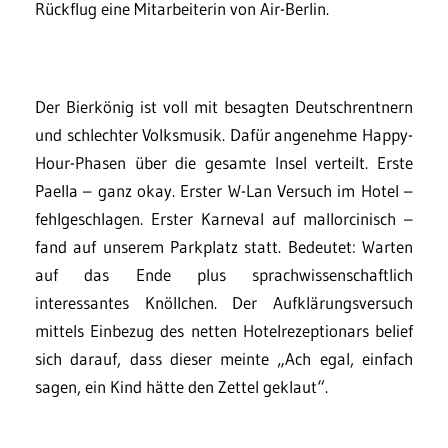
Rückflug eine Mitarbeiterin von Air-Berlin.
Der Bierkönig ist voll mit besagten Deutschrentnern
und schlechter Volksmusik. Dafür angenehme Happy-
Hour-Phasen über die gesamte Insel verteilt. Erste
Paella – ganz okay. Erster W-Lan Versuch im Hotel –
fehlgeschlagen. Erster Karneval auf mallorcinisch –
fand auf unserem Parkplatz statt. Bedeutet: Warten
auf das Ende plus sprachwissenschaftlich
interessantes Knöllchen. Der Aufklärungsversuch
mittels Einbezug des netten Hotelrezeptionars belief
sich darauf, dass dieser meinte „Ach egal, einfach
sagen, ein Kind hätte den Zettel geklaut“.