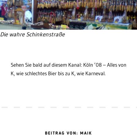
Die wahre Schinkenstraße
Sehen Sie bald auf diesem Kanal: Köln ’08 – Alles von
K, wie schlechtes Bier bis zu K, wie Karneval.
BEITRAG VON: MAIK