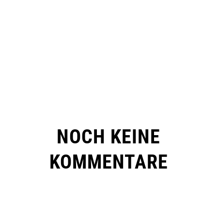
NOCH KEINE
KOMMENTARE