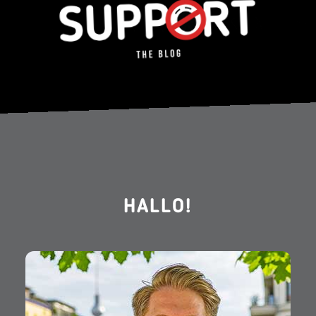
HALLO!