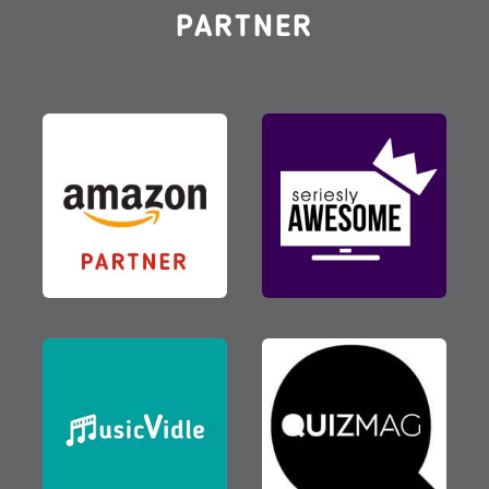
PARTNER