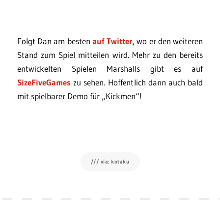
Folgt Dan am besten
auf Twitter
, wo er den weiteren
Stand zum Spiel mitteilen wird. Mehr zu den bereits
entwickelten Spielen Marshalls gibt es auf
SizeFiveGames
zu sehen. Hoffentlich dann auch bald
mit spielbarer Demo für „Kickmen“!
/// via: kotaku