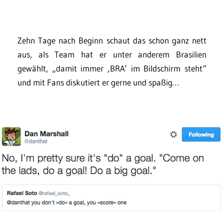
Zehn Tage nach Beginn schaut das schon ganz nett
aus, als Team hat er unter anderem Brasilien
gewählt, „damit immer ‚BRA‘ im Bildschirm steht“
und mit Fans diskutiert er gerne und spaßig…