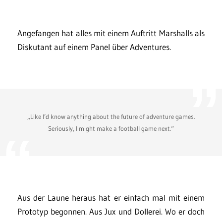
Angefangen hat alles mit einem Auftritt Marshalls als
Diskutant auf einem Panel über Adventures.
„Like I’d know anything about the future of adventure games.
Seriously, I might make a football game next.“
Aus der Laune heraus hat er einfach mal mit einem
Prototyp begonnen. Aus Jux und Dollerei. Wo er doch