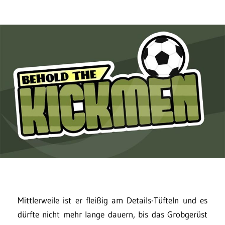
Mittlerweile ist er fleißig am Details-Tüfteln und es
dürfte nicht mehr lange dauern, bis das Grobgerüst