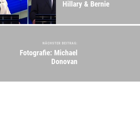
Hillary & Bernie
NÄCHSTER BEITRAG:
Fotografie: Michael
Donovan