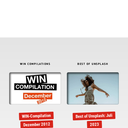
WIN COMPILATIONS
BEST OF UNSPLASH
Best of Unsplash: Juli
WIN-Compilation
Dezember 2012
2023