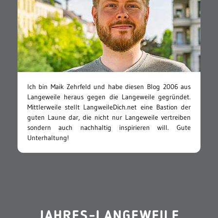
Ich bin Maik Zehrfeld und habe diesen Blog 2006 aus
Langeweile heraus gegen die Langeweile gegründet.
Mittlerweile stellt LangweileDich.net eine Bastion der
guten Laune dar, die nicht nur Langeweile vertreiben
sondern auch nachhaltig inspirieren will. Gute
Unterhaltung!
JAHRES-LANGEWEILE