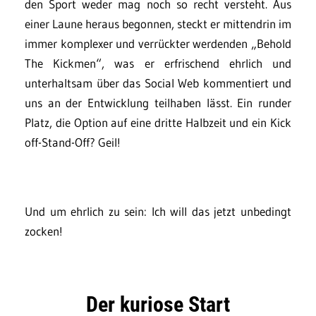
den Sport weder mag noch so recht versteht. Aus
einer Laune heraus begonnen, steckt er mittendrin im
immer komplexer und verrückter werdenden „Behold
The Kickmen“, was er erfrischend ehrlich und
unterhaltsam über das Social Web kommentiert und
uns an der Entwicklung teilhaben lässt. Ein runder
Platz, die Option auf eine dritte Halbzeit und ein Kick
off-Stand-Off? Geil!
Und um ehrlich zu sein: Ich will das jetzt unbedingt
zocken!
Der kuriose Start