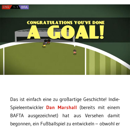
Das ist einfach eine zu großartige Geschichte! Indie-
Spieleentwickler
Dan Marshall
(bereits mit einem
BAFTA ausgezeichnet) hat aus Versehen damit
begonnen, ein Fußballspiel zu entwickeln – obwohl er