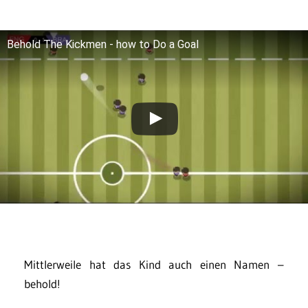
Behold The Kickmen - how to Do a Goal
Mittlerweile hat das Kind auch einen Namen –
behold!