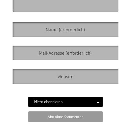
Abo ohne Kommentar