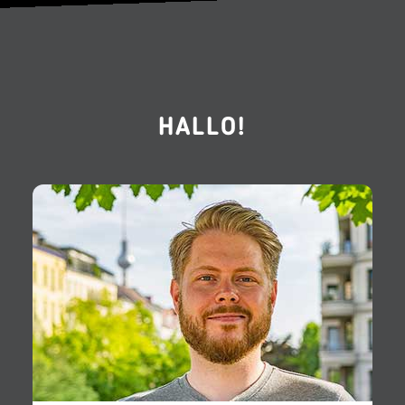
HALLO!