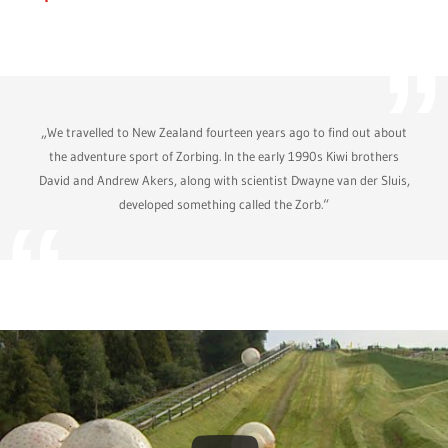
„We travelled to New Zealand fourteen years ago to find out about
the adventure sport of Zorbing. In the early 1990s Kiwi brothers
David and Andrew Akers, along with scientist Dwayne van der Sluis,
developed something called the Zorb.“