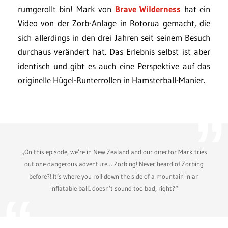
rumgerollt bin! Mark von
Brave Wilderness
hat ein
Video von der Zorb-Anlage in Rotorua gemacht, die
sich allerdings in den drei Jahren seit seinem Besuch
durchaus verändert hat. Das Erlebnis selbst ist aber
identisch und gibt es auch eine Perspektive auf das
originelle Hügel-Runterrollen in Hamsterball-Manier.
„On this episode, we’re in New Zealand and our director Mark tries
out one dangerous adventure… Zorbing! Never heard of Zorbing
before?! It’s where you roll down the side of a mountain in an
inflatable ball.. doesn’t sound too bad, right?“