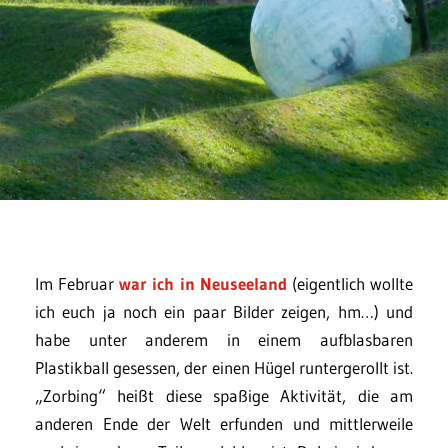
Im Februar
war ich in Neuseeland
(eigentlich wollte
ich euch ja noch ein paar Bilder zeigen, hm…) und
habe unter anderem in einem aufblasbaren
Plastikball gesessen, der einen Hügel runtergerollt ist.
„Zorbing“ heißt diese spaßige Aktivität, die am
anderen Ende der Welt erfunden und mittlerweile