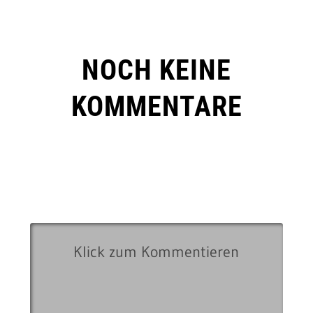
NOCH KEINE
KOMMENTARE