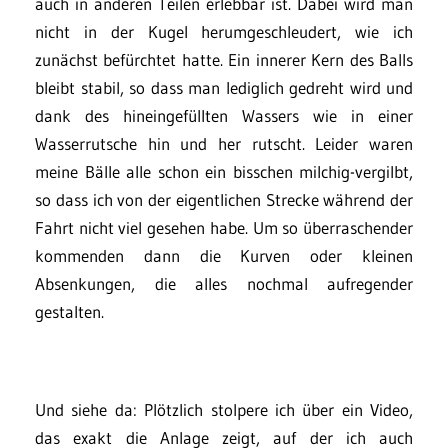
auch in anderen Teilen erlebbar ist. Dabei wird man
nicht in der Kugel herumgeschleudert, wie ich
zunächst befürchtet hatte. Ein innerer Kern des Balls
bleibt stabil, so dass man lediglich gedreht wird und
dank des hineingefüllten Wassers wie in einer
Wasserrutsche hin und her rutscht. Leider waren
meine Bälle alle schon ein bisschen milchig-vergilbt,
so dass ich von der eigentlichen Strecke während der
Fahrt nicht viel gesehen habe. Um so überraschender
kommenden dann die Kurven oder kleinen
Absenkungen, die alles nochmal aufregender
gestalten.
Und siehe da: Plötzlich stolpere ich über ein Video,
das exakt die Anlage zeigt, auf der ich auch