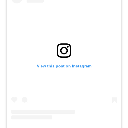
View this post on Instagram