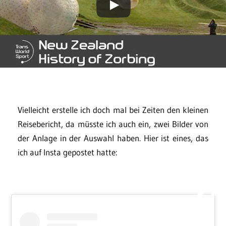
Vielleicht erstelle ich doch mal bei Zeiten den kleinen
Reisebericht, da müsste ich auch ein, zwei Bilder von
der Anlage in der Auswahl haben. Hier ist eines, das
ich auf Insta gepostet hatte: