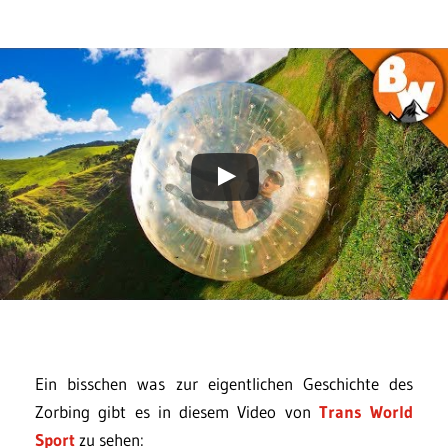
Ein bisschen was zur eigentlichen Geschichte des
Zorbing gibt es in diesem Video von
Trans World
Sport
zu sehen: