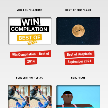
WIN COMPILATIONS
BEST OF UNSPLASH
Win Compilation – Best of
Best of Unsplash:
September 2024
2014
FEHLERFINDFREITAG
KURZFILME