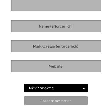
Abo ohne Kommentar