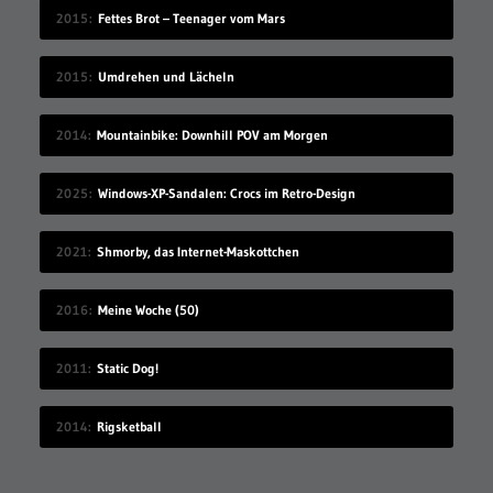
2015
Fettes Brot – Teenager vom Mars
2015
Umdrehen und Lächeln
2014
Mountainbike: Downhill POV am Morgen
2025
Windows-XP-Sandalen: Crocs im Retro-Design
2021
Shmorby, das Internet-Maskottchen
2016
Meine Woche (50)
2011
Static Dog!
2014
Rigsketball