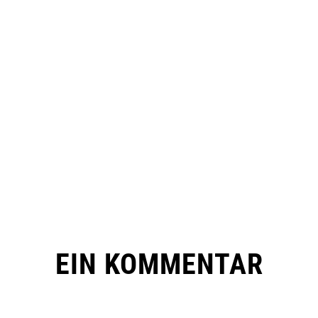
EIN KOMMENTAR