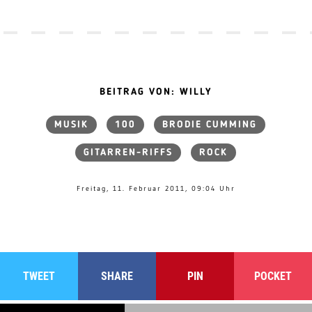
BEITRAG VON: WILLY
MUSIK
100
BRODIE CUMMING
GITARREN-RIFFS
ROCK
Freitag, 11. Februar 2011, 09:04 Uhr
TWEET
SHARE
PIN
POCKET