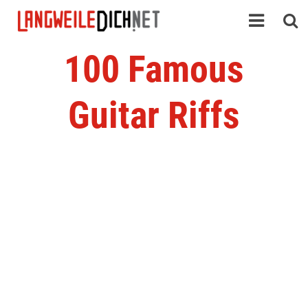
100 Famous
Guitar Riffs