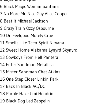
6 Black Magic Woman Santana
7 No More Mr. Nice Guy Alice Cooper
8 Beat It Michael Jackson
9 Crazy Train Ozzy Osbourne
10 Dr. Feelgood Motely Crue
11 Smells Like Teen Spirit Nirvana
12 Sweet Home Alabama Lynyrd Skynyrd
13 Cowboys From Hell Pantera
14 Enter Sandman Metallica
15 Mister Sandman Chet Atkins
16 One Step Closer Linkin Park
17 Back In Black AC/DC
18 Purple Haze Jimi Hendrix
19 Black Dog Led Zeppelin