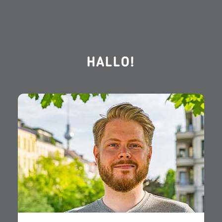
HALLO!