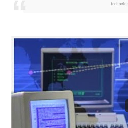
technolog