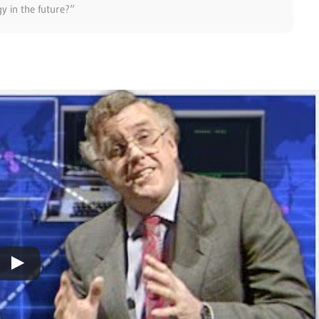
y in the future?“