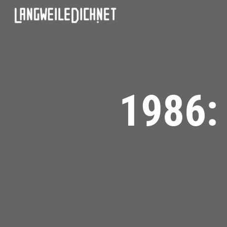
1986: 