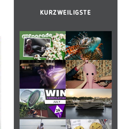
KURZWEILIGSTE