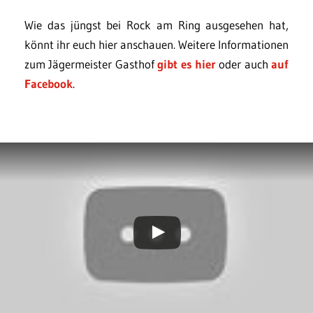
Wie das jüngst bei Rock am Ring ausgesehen hat,
könnt ihr euch hier anschauen. Weitere Informationen
zum Jägermeister Gasthof
gibt es hier
oder auch
auf
Facebook
.