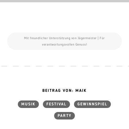
Mit freundlicher Unterstützung von Jägermeister | Für
verantwortungsvollen Genuss!
BEITRAG VON: MAIK
MUSIK
FESTIVAL
GEWINNSPIEL
PARTY