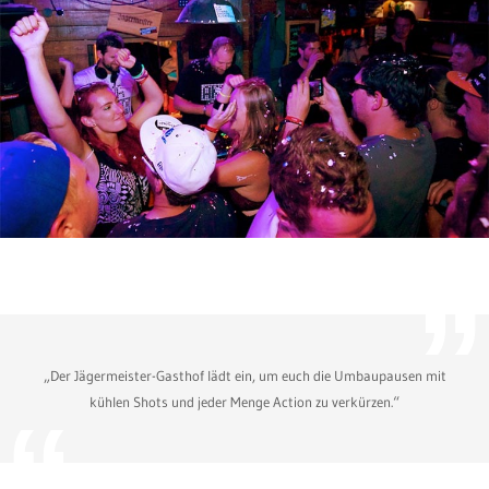
„Der Jägermeister-Gasthof lädt ein, um euch die Umbaupausen mit
kühlen Shots und jeder Menge Action zu verkürzen.“