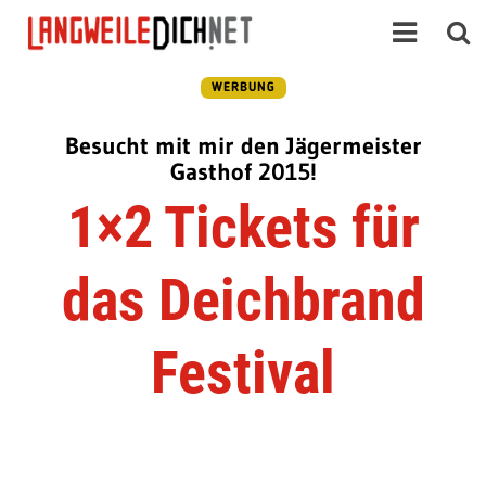
WERBUNG
Besucht mit mir den Jägermeister
Gasthof 2015!
1×2 Tickets für
das Deichbrand
Festival