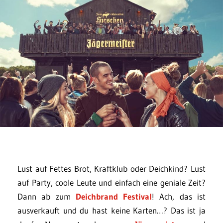
Lust auf Fettes Brot, Kraftklub oder Deichkind? Lust
auf Party, coole Leute und einfach eine geniale Zeit?
Dann ab zum
Deichbrand Festival
! Ach, das ist
ausverkauft und du hast keine Karten…? Das ist ja