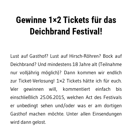
Gewinne 1×2 Tickets für das
Deichbrand Festival!
Lust auf Gasthof? Lust auf Hirsch-Röhren? Bock auf
Deichbrand? Und mindestens 18 Jahre alt (Teilnahme
nur volljährig möglich)? Dann kommen wir endlich
zur Ticket-Verlosung! 1×2 Tickets hätte ich für euch.
Wer gewinnen will, kommentiert einfach bis
einschließlich 25.06.2015, welchen Act des Festivals
er unbedingt sehen und/oder was er am dortigen
Gasthof machen möchte. Unter allen Einsendungen
wird dann gelost.