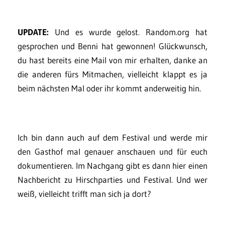
UPDATE:
Und es wurde gelost. Random.org hat
gesprochen und Benni hat gewonnen! Glückwunsch,
du hast bereits eine Mail von mir erhalten, danke an
die anderen fürs Mitmachen, vielleicht klappt es ja
beim nächsten Mal oder ihr kommt anderweitig hin.
Ich bin dann auch auf dem Festival und werde mir
den Gasthof mal genauer anschauen und für euch
dokumentieren. Im Nachgang gibt es dann hier einen
Nachbericht zu Hirschparties und Festival. Und wer
weiß, vielleicht trifft man sich ja dort?