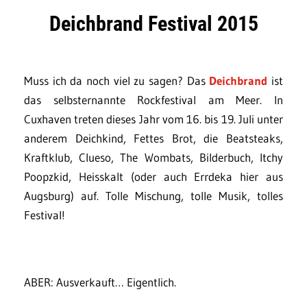
Deichbrand Festival 2015
Muss ich da noch viel zu sagen? Das
Deichbrand
ist
das selbsternannte Rockfestival am Meer. In
Cuxhaven treten dieses Jahr vom 16. bis 19. Juli unter
anderem Deichkind, Fettes Brot, die Beatsteaks,
Kraftklub, Clueso, The Wombats, Bilderbuch, Itchy
Poopzkid, Heisskalt (oder auch Errdeka hier aus
Augsburg) auf. Tolle Mischung, tolle Musik, tolles
Festival!
ABER: Ausverkauft… Eigentlich.