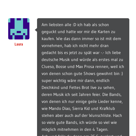
Am liebsten alle :D ich hab als schon
geguckt und hatte vor mir die Karten zu
kaufen. Wie das dann immer so ist mit dem
Laura
vornehmen, hab ich nicht mehr dran
gedacht bis es jetzt zu spät war -.- Ich liebe
deutsche Musik und würde als erstes mal zu
Clueso, Bosse und Max Prosa rennen, weil ich
von denen schon gute Shows gewohnt bin :)
super wichtig wäre mir dann, endlich
Deichkind und Fettes Brot live zu sehen,
deren Musik ich seit Jahren feier. Die Bands,
von denen ich nur einige geile Lieder kenne,
wie Mando Diao, Sierra Kid und Krafklub
stehen aber auch auf der Wunschliste. Hach
so viele gute Bands, ich würde so viel wie
möglich mitnehmen in den 4 Tagen.