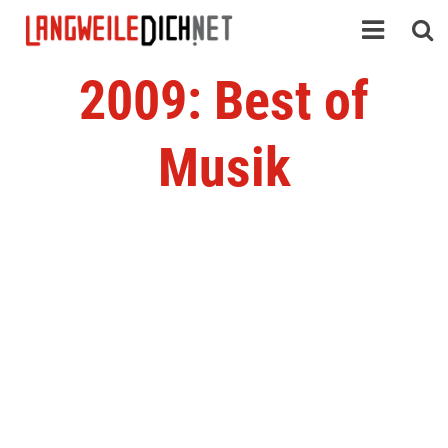
2009: Best of
Musik