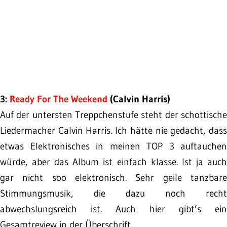
3:
Ready For The Weekend
(Calvin Harris)
Auf der untersten Treppchenstufe steht der schottische
Liedermacher Calvin Harris. Ich hätte nie gedacht, dass
etwas Elektronisches in meinen TOP 3 auftauchen
würde, aber das Album ist einfach klasse. Ist ja auch
gar nicht soo elektronisch. Sehr geile tanzbare
Stimmungsmusik, die dazu noch recht
abwechslungsreich ist. Auch hier gibt’s ein
Gesamtreview in der Überschrift.