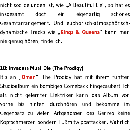
nicht soo gelungen ist, wie „A Beautiful Lie“, so hat es
insgesamt doch ein eigenartig schönes
Gesamtarrangement. Und euphorisch-atmosphörisch-
dynamische Tracks wie „
Kings & Queens
“ kann ma
nie genug hören, finde ich.
10: Invaders Must Die (The Prodigy)
It’s an „
Omen
“. The Prodigy hat mit ihrem fünften
Studioalbum ein bombiges Comeback hingezaubert. Ich
als nicht gelernter Elektriker kann das Album von
vorne bis hinten durchhören und bekomme im
Gegensatz zu vielen Artgenossen des Genres keine
Kopfschmerzen sondern Fußmitwippattacken. Wahrlich