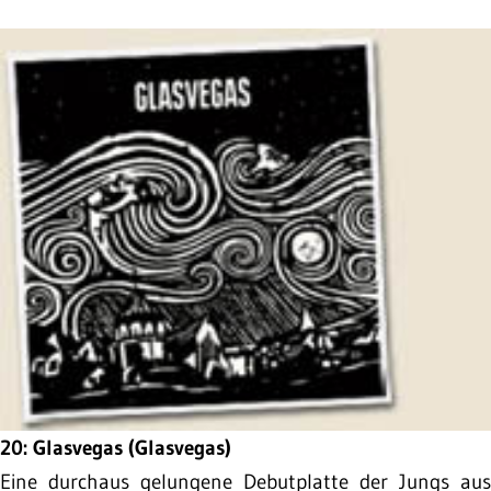
20: Glasvegas (Glasvegas)
Eine durchaus gelungene Debutplatte der Jungs aus