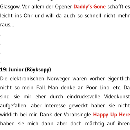
Glasgow. Vor allem der Opener
Daddy’s Gone
schafft es
leicht ins Ohr und will da auch so schnell nicht mehr
raus…
.
.
.
.
19: Junior (Röyksopp)
Die elektronischen Norweger waren vorher eigentlich
nicht so mein Fall. Man denke an Poor Lino, etc. Da
sind sie mir eher durch eindrucksvolle Videokunst
aufgefallen, aber Interesse geweckt haben sie nicht
wirklich bei mir. Dank der Vorabsingle
Happy Up Here
haben sie mich dann aber doch mächtig auf ihren