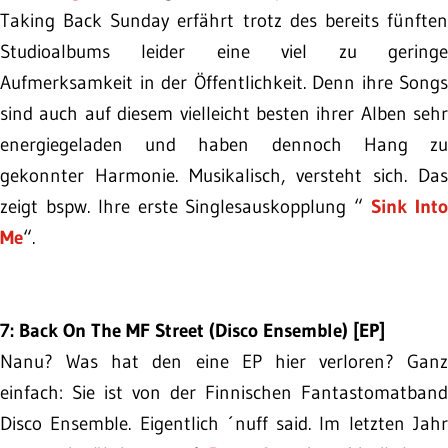
Taking Back Sunday erfährt trotz des bereits fünften
Studioalbums leider eine viel zu geringe
Aufmerksamkeit in der Öffentlichkeit. Denn ihre Songs
sind auch auf diesem vielleicht besten ihrer Alben sehr
energiegeladen und haben dennoch Hang zu
gekonnter Harmonie. Musikalisch, versteht sich. Das
zeigt bspw. Ihre erste Singlesauskopplung “
Sink Int
Me
“.
7: Back On The MF Street (Disco Ensemble) [EP]
Nanu? Was hat den eine EP hier verloren? Ganz
einfach: Sie ist von der Finnischen Fantastomatband
Disco Ensemble. Eigentlich ´nuff said. Im letzten Jahr