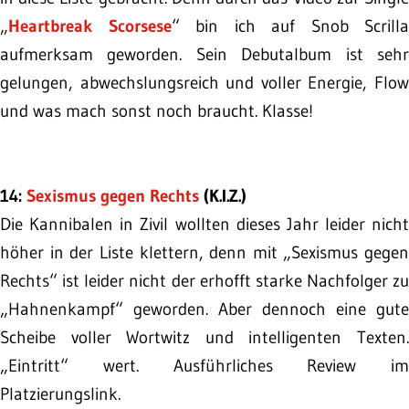
„
Heartbreak Scorsese
“ bin ich auf Snob Scrilla
aufmerksam geworden. Sein Debutalbum ist sehr
gelungen, abwechslungsreich und voller Energie, Flow
und was mach sonst noch braucht. Klasse!
14:
Sexismus gegen Rechts
(K.I.Z.)
Die Kannibalen in Zivil wollten dieses Jahr leider nicht
höher in der Liste klettern, denn mit „Sexismus gegen
Rechts“ ist leider nicht der erhofft starke Nachfolger zu
„Hahnenkampf“ geworden. Aber dennoch eine gute
Scheibe voller Wortwitz und intelligenten Texten.
„Eintritt“ wert. Ausführliches Review im
Platzierungslink.