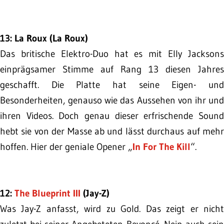
13: La Roux (La Roux)
Das britische Elektro-Duo hat es mit Elly Jacksons
einprägsamer Stimme auf Rang 13 diesen Jahres
geschafft. Die Platte hat seine Eigen- und
Besonderheiten, genauso wie das Aussehen von ihr und
ihren Videos. Doch genau dieser erfrischende Sound
hebt sie von der Masse ab und lässt durchaus auf mehr
hoffen. Hier der geniale Opener „
In For The Kill
“.
12:
The Blueprint III
(Jay-Z)
Was Jay-Z anfasst, wird zu Gold. Das zeigt er nicht