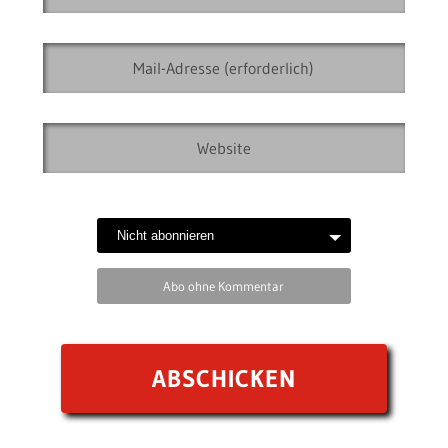
Abo ohne Kommentar