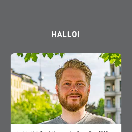
HALLO!