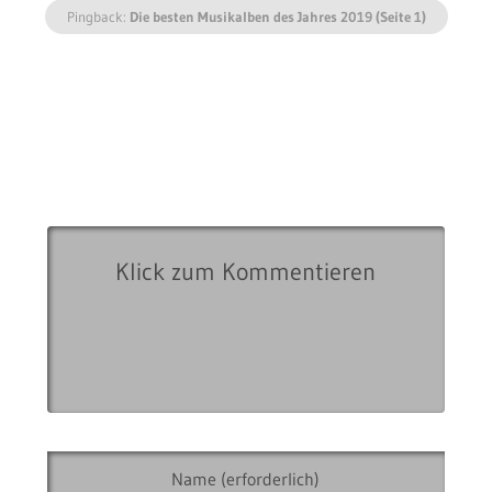
Pingback:
Die besten Musikalben des Jahres 2019 (Seite 1)