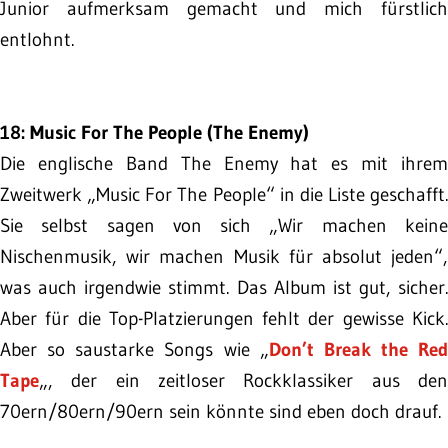
Junior aufmerksam gemacht und mich fürstlich
entlohnt.
18: Music For The People (The Enemy)
Die englische Band The Enemy hat es mit ihrem
Zweitwerk „Music For The People“ in die Liste geschafft.
Sie selbst sagen von sich „Wir machen keine
Nischenmusik, wir machen Musik für absolut jeden“,
was auch irgendwie stimmt. Das Album ist gut, sicher.
Aber für die Top-Platzierungen fehlt der gewisse Kick.
Aber so saustarke Songs wie „
Don’t Break the Red
Tape
„, der ein zeitloser Rockklassiker aus den
70ern/80ern/90ern sein könnte sind eben doch drauf.