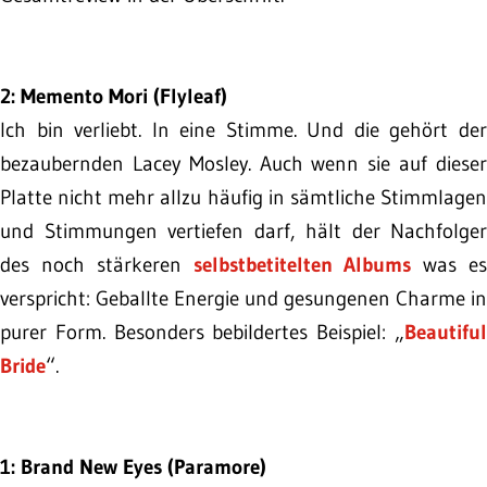
2: Memento Mori (Flyleaf)
Ich bin verliebt. In eine Stimme. Und die gehört der
bezaubernden Lacey Mosley. Auch wenn sie auf dieser
Platte nicht mehr allzu häufig in sämtliche Stimmlagen
und Stimmungen vertiefen darf, hält der Nachfolger
des noch stärkeren
selbstbetitelten Albums
was e
verspricht: Geballte Energie und gesungenen Charme in
purer Form. Besonders bebildertes Beispiel: „
Beautiful
Bride
“.
1: Brand New Eyes (Paramore)