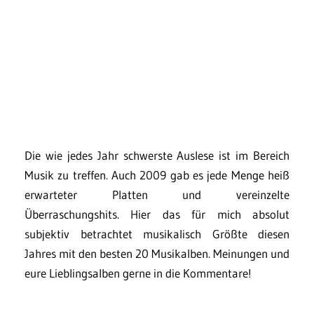
Die wie jedes Jahr schwerste Auslese ist im Bereich
Musik zu treffen. Auch 2009 gab es jede Menge heiß
erwarteter Platten und vereinzelte
Überraschungshits. Hier das für mich absolut
subjektiv betrachtet musikalisch Größte diesen
Jahres mit den besten 20 Musikalben. Meinungen und
eure Lieblingsalben gerne in die Kommentare!