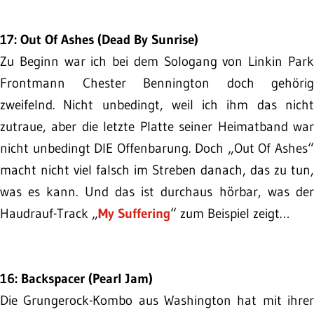
17: Out Of Ashes (Dead By Sunrise)
Zu Beginn war ich bei dem Sologang von Linkin Park
Frontmann Chester Bennington doch gehörig
zweifelnd. Nicht unbedingt, weil ich ihm das nicht
zutraue, aber die letzte Platte seiner Heimatband war
nicht unbedingt DIE Offenbarung. Doch „Out Of Ashes“
macht nicht viel falsch im Streben danach, das zu tun,
was es kann. Und das ist durchaus hörbar, was der
Haudrauf-Track „
My Suffering
“ zum Beispiel zeigt…
16: Backspacer (Pearl Jam)
Die Grungerock-Kombo aus Washington hat mit ihrer