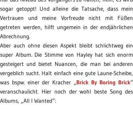
sogar getoppt! Und alleine die Tatsache, dass mein
Vertrauen und meine Vorfreude nicht mit Füßen
getreten werden, hilft ungemein in der endjährlichen
Abrechnung.
Aber auch ohne diesen Aspekt bleibt schlichtweg ein
super Album. Die Stimme von Hayley hat sich enorm
gesteigert und bietet Nuancen, die man bei anderen
vergeblich sucht. Halt einfach eine gute Laune-Scheibe,
was bspw. einer der Kracher „
Brick By Boring Brick
“
veranschaulicht. Hier noch der wohl beste Song des
Albums, „All I Wanted“: