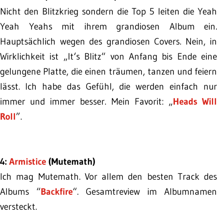
Nicht den Blitzkrieg sondern die Top 5 leiten die Yeah
Yeah Yeahs mit ihrem grandiosen Album ein.
Hauptsächlich wegen des grandiosen Covers. Nein, in
Wirklichkeit ist „It‘s Blitz“ von Anfang bis Ende eine
gelungene Platte, die einen träumen, tanzen und feiern
lässt. Ich habe das Gefühl, die werden einfach nur
immer und immer besser. Mein Favorit: „
Heads Wil
Roll
”.
4:
Armistice
(Mutemath)
Ich mag Mutemath. Vor allem den besten Track des
Albums “
Backfire
“. Gesamtreview im Albumnamen
versteckt.