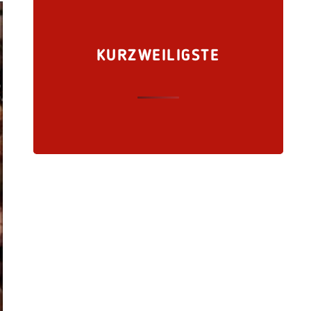
KURZWEILIGSTE