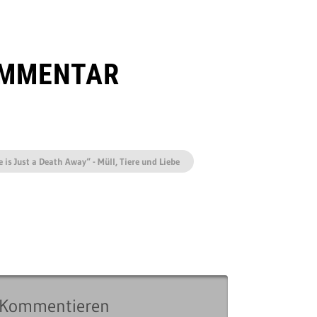
OMMENTAR
 is Just a Death Away“ - Müll, Tiere und Liebe