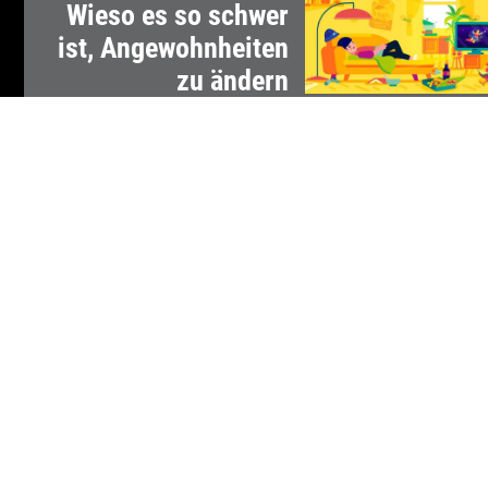
Wieso es so schwer
ist, Angewohnheiten
zu ändern