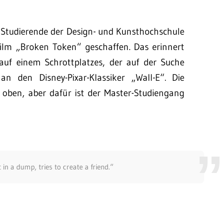
 Studierende der Design- und Kunsthochschule
ilm „Broken Token“ geschaffen. Das erinnert
auf einem Schrottplatzes, der auf der Suche
 den Disney-Pixar-Klassiker „Wall-E“. Die
 oben, aber dafür ist der Master-Studiengang
 in a dump, tries to create a friend.“