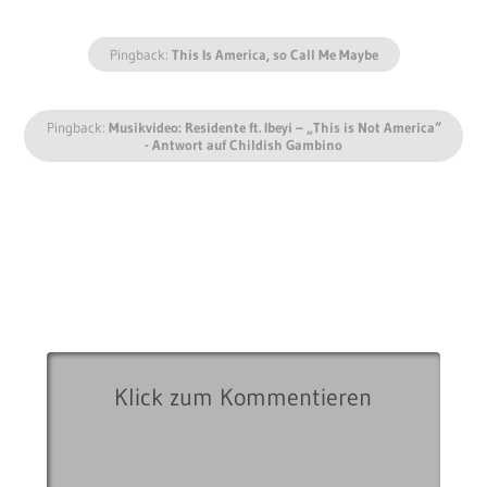
Pingback:
This Is America, so Call Me Maybe
Pingback:
Musikvideo: Residente ft. Ibeyi – „This is Not America“
- Antwort auf Childish Gambino