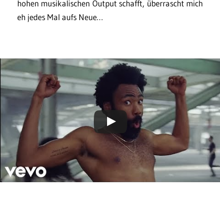
hohen musikalischen Output schafft, überrascht mich
eh jedes Mal aufs Neue…