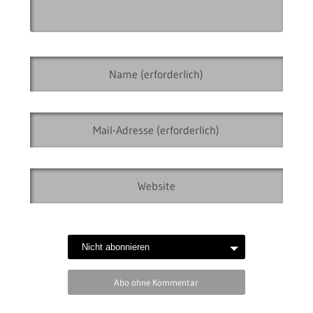
Abo ohne Kommentar