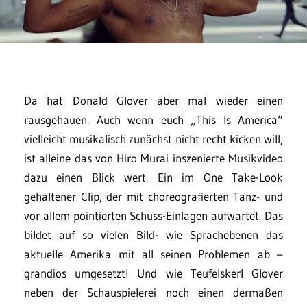
Da hat Donald Glover aber mal wieder einen
rausgehauen. Auch wenn euch „This Is America“
vielleicht musikalisch zunächst nicht recht kicken will,
ist alleine das von Hiro Murai inszenierte Musikvideo
dazu einen Blick wert. Ein im One Take-Look
gehaltener Clip, der mit choreografierten Tanz- und
vor allem pointierten Schuss-Einlagen aufwartet. Das
bildet auf so vielen Bild- wie Sprachebenen das
aktuelle Amerika mit all seinen Problemen ab –
grandios umgesetzt! Und wie Teufelskerl Glover
neben der Schauspielerei noch einen dermaßen