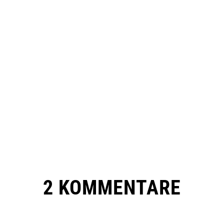
2 KOMMENTARE