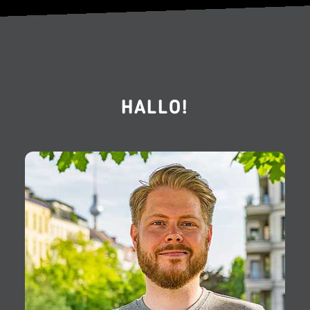
HALLO!