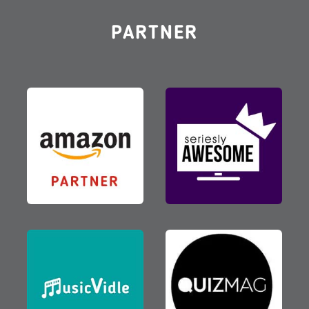
PARTNER