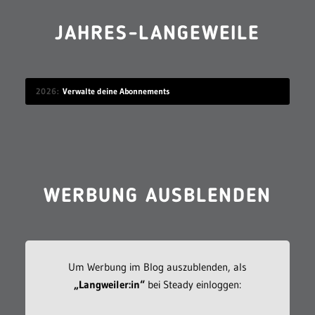
JAHRES-LANGEWEILE
2026
Verwalte deine Abonnements
WERBUNG AUSBLENDEN
Um Werbung im Blog auszublenden, als
„Langweiler:in“
bei Steady einloggen: