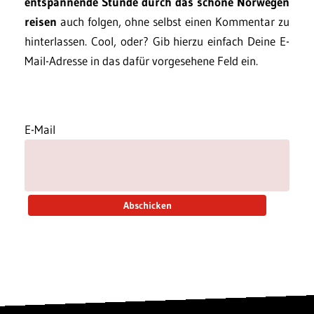
entspannende Stunde durch das schöne Norwegen
reisen
auch folgen, ohne selbst einen Kommentar zu
hinterlassen. Cool, oder? Gib hierzu einfach Deine E-
Mail-Adresse in das dafür vorgesehene Feld ein.
E-Mail