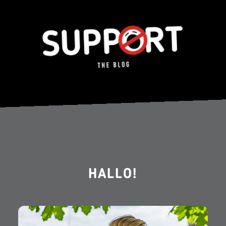
HALLO!