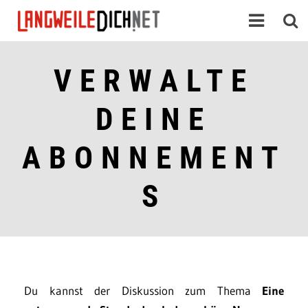
VERWALTE
DEINE
ABONNEMENT
S
Du kannst der Diskussion zum Thema
Eine