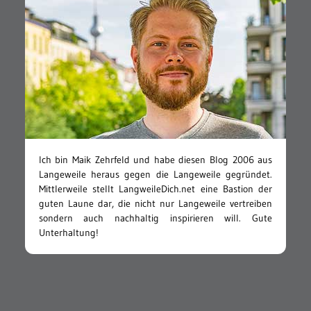
Ich bin Maik Zehrfeld und habe diesen Blog 2006 aus
Langeweile heraus gegen die Langeweile gegründet.
Mittlerweile stellt LangweileDich.net eine Bastion der
guten Laune dar, die nicht nur Langeweile vertreiben
sondern auch nachhaltig inspirieren will. Gute
Unterhaltung!