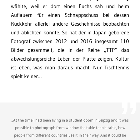
wählte, weil er dort einen Fuchs sah und beim
Auflauern für einen Schnappschuss bei dessen
Rückkehr allerlei andere Geschehnisse beobachten
und ablichten konnte. So hat der in Japan geborene
Fotograf zwischen 2012 und 2016 insgesamt 110
Bilder gesammelt, die in der Reihe „TTP“ das
abwechslungsreiche Leben der Platte zeigen. Kultur
ist eben, was man daraus macht. Nur Tischtennis
spielt keiner…
„At the time I had been living in a student doom in Leipzig and it was
possible to photograph from window the table tennis table, how
people from different countries use it in their way. And it could be