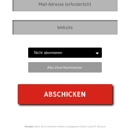
Abo ohne Kommentar
Hinweis:
Beim Kommentieren werden angegebene Daten sowie IP-Adresse