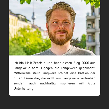
Ich bin Maik Zehrfeld und habe diesen Blog 2006 aus
Langeweile heraus gegen die Langeweile gegründet.
Mittlerweile stellt LangweileDich.net eine Bastion der
guten Laune dar, die nicht nur Langeweile vertreiben
sondern auch nachhaltig inspirieren will. Gute
Unterhaltung!