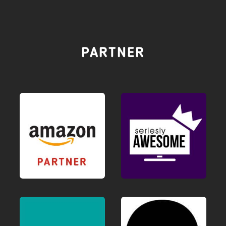
PARTNER