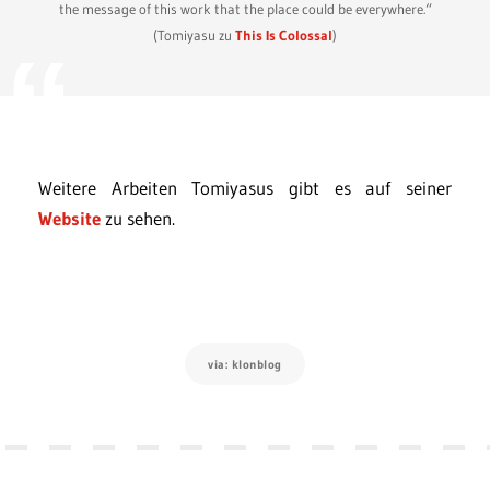
the message of this work that the place could be everywhere.“
(Tomiyasu zu
This Is Colossal
)
Weitere Arbeiten Tomiyasus gibt es auf seiner
Website
zu sehen.
via: klonblog