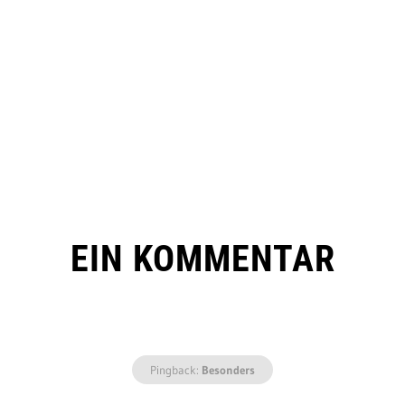
EIN KOMMENTAR
Pingback:
Besonders