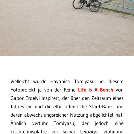
Vielleicht wurde Hayahisa Tomiyasu bei diesem
Fotoprojekt ja von der Reihe
Life Is A Bench
von
Gabor Erdelyi inspirert, der über den Zeitraum eines
Jahres ein und dieselbe öffentliche Stadt-Bank und
deren abwechslungsreicher Nutzung abgelichtet hat.
Ähnlich verfuhr Tomiyasu, der jedoch eine
Tischtennisplatte vor seiner Leipziger Wohnung