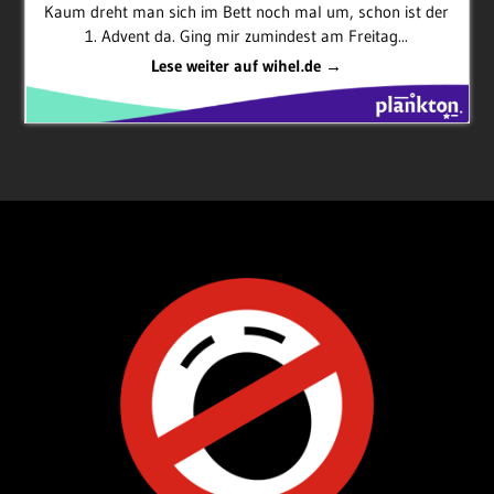
Kaum dreht man sich im Bett noch mal um, schon ist der
1. Advent da. Ging mir zumindest am Freitag...
Lese weiter auf wihel.de →