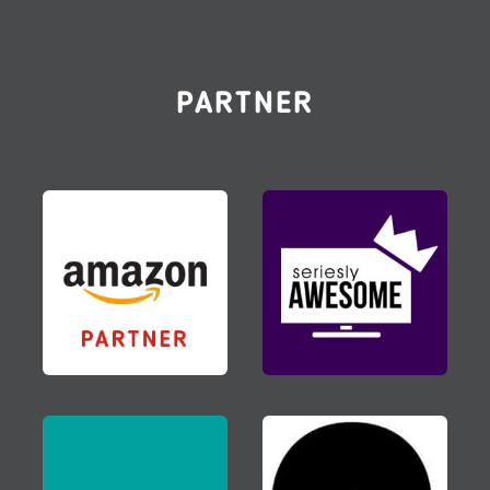
PARTNER