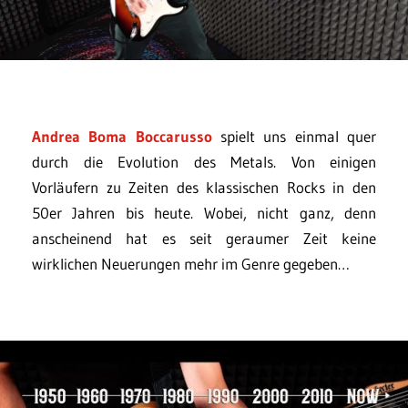
Andrea Boma Boccarusso
spielt uns einmal quer
durch die Evolution des Metals. Von einigen
Vorläufern zu Zeiten des klassischen Rocks in den
50er Jahren bis heute. Wobei, nicht ganz, denn
anscheinend hat es seit geraumer Zeit keine
wirklichen Neuerungen mehr im Genre gegeben…