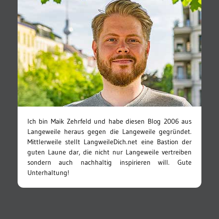
Ich bin Maik Zehrfeld und habe diesen Blog 2006 aus
Langeweile heraus gegen die Langeweile gegründet.
Mittlerweile stellt LangweileDich.net eine Bastion der
guten Laune dar, die nicht nur Langeweile vertreiben
sondern auch nachhaltig inspirieren will. Gute
Unterhaltung!