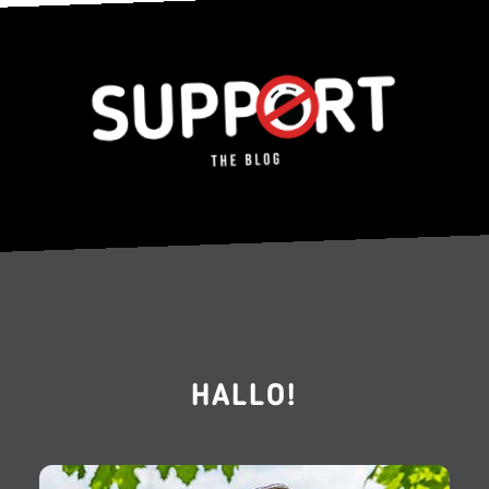
HALLO!