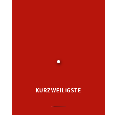
KURZWEILIGSTE