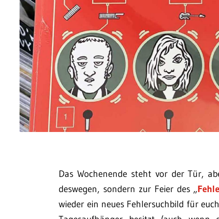
Das Wochenende steht vor der Tür, ab
deswegen, sondern zur Feier des „
Fehle
wieder ein neues Fehlersuchbild für euch