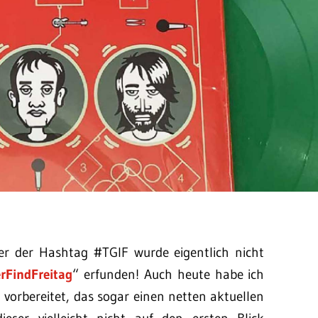
er der Hashtag #TGIF wurde eigentlich nicht
rFindFreitag
“ erfunden! Auch heute habe ich
 vorbereitet, das sogar einen netten aktuellen