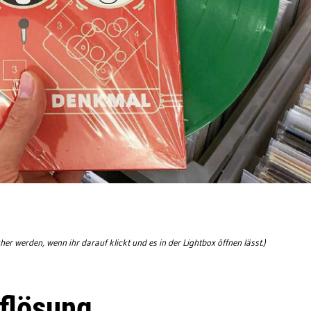
her werden, wenn ihr darauf klickt und es in der Lightbox öffnen lässt.)
uflösung…