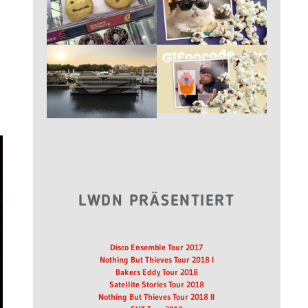
LWDN PRÄSENTIERT
Disco Ensemble Tour 2017
Nothing But Thieves Tour 2018 I
Bakers Eddy Tour 2018
Satellite Stories Tour 2018
Nothing But Thieves Tour 2018 II