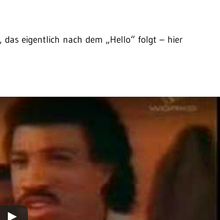
, das eigentlich nach dem „Hello“ folgt – hier