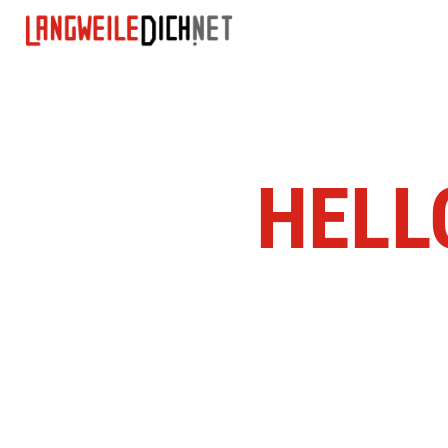
HELLO