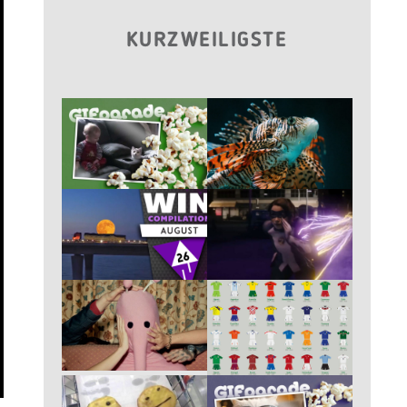
KURZWEILIGSTE