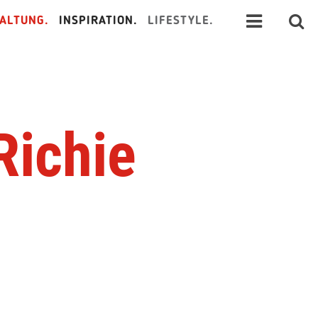
ALTUNG.
INSPIRATION.
LIFESTYLE.
Richie