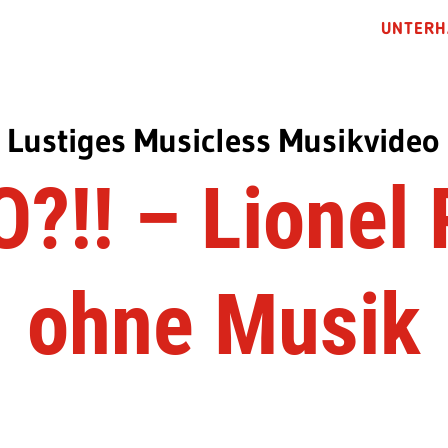
UNTERH
Lustiges Musicless Musikvideo
?!! – Lionel 
ohne Musik