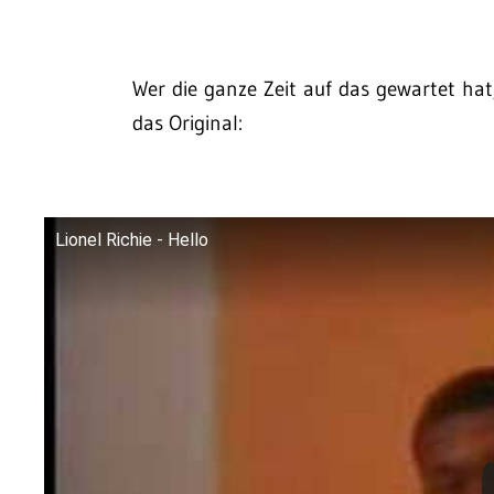
Wer die ganze Zeit auf das gewartet hat
das Original:
Lionel Richie - Hello