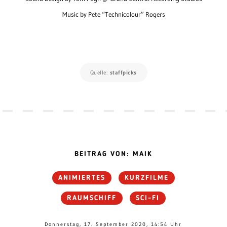
Music by Pete “Technicolour” Rogers
Quelle:
staffpicks
BEITRAG VON: MAIK
ANIMIERTES
KURZFILME
RAUMSCHIFF
SCI-FI
Donnerstag, 17. September 2020, 14:54 Uhr