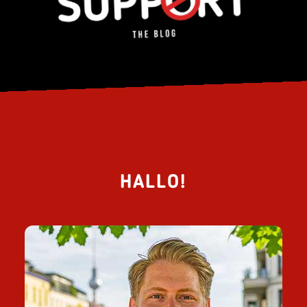
HALLO!