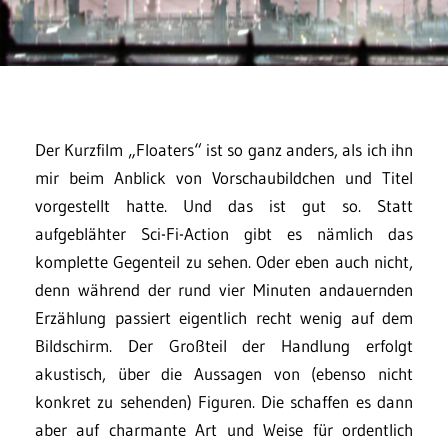
Der Kurzfilm „Floaters“ ist so ganz anders, als ich ihn
mir beim Anblick von Vorschaubildchen und Titel
vorgestellt hatte. Und das ist gut so. Statt
aufgeblähter Sci-Fi-Action gibt es nämlich das
komplette Gegenteil zu sehen. Oder eben auch nicht,
denn während der rund vier Minuten andauernden
Erzählung passiert eigentlich recht wenig auf dem
Bildschirm. Der Großteil der Handlung erfolgt
akustisch, über die Aussagen von (ebenso nicht
konkret zu sehenden) Figuren. Die schaffen es dann
aber auf charmante Art und Weise für ordentlich