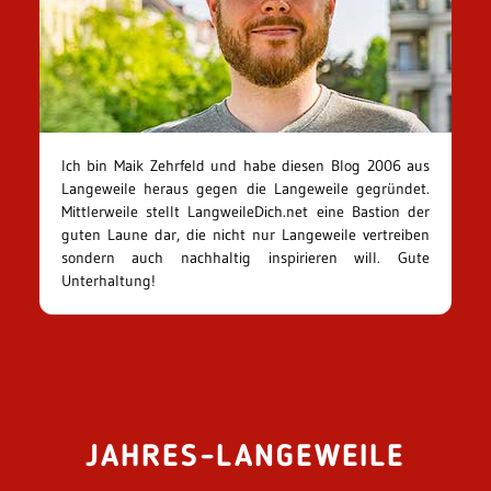
Ich bin Maik Zehrfeld und habe diesen Blog 2006 aus
Langeweile heraus gegen die Langeweile gegründet.
Mittlerweile stellt LangweileDich.net eine Bastion der
guten Laune dar, die nicht nur Langeweile vertreiben
sondern auch nachhaltig inspirieren will. Gute
Unterhaltung!
JAHRES-LANGEWEILE