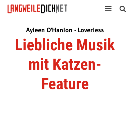
Ayleen O'Hanlon - Loverless
Liebliche Musik
mit Katzen-
Feature