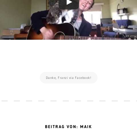
Danke, Franzi via Facebook!
BEITRAG VON: MAIK