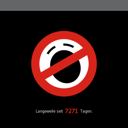
7271
Langeweile seit
Tagen.