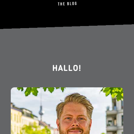
HALLO!