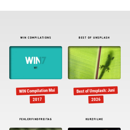
WIN COMPILATIONS
BEST OF UNSPLASH
Best of Unsplash: Juni
WIN Compilation Mai
2017
2026
FEHLERFINDFREITAG
KURZFILME