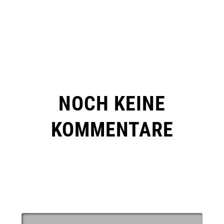
NOCH KEINE
KOMMENTARE