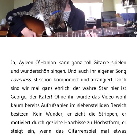
Ja, Ayleen O’Hanlon kann ganz toll Gitarre spielen
und wunderschön singen. Und auch ihr eigener Song
Loverless
ist schön komponiert und arrangiert. Doch
sind wir mal ganz ehrlich: der wahre Star hier ist
George, der Kater! Ohne ihn würde das Video wohl
kaum bereits Aufrufzahlen im siebenstelligen Bereich
besitzen. Kein Wunder, er zieht die Strippen, er
motiviert durch gezielte Haarbisse zu Höchstform, er
steigt ein, wenn das Gitarrenspiel mal etwas