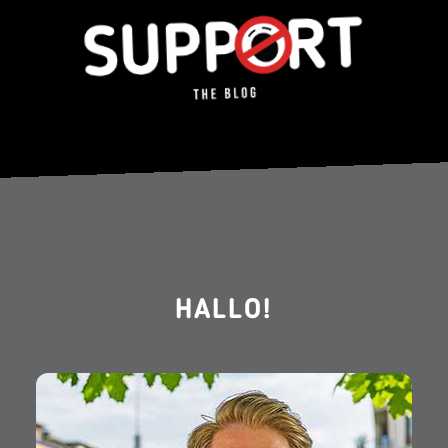
HALLO!