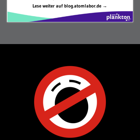
Lese weiter auf blog.atomlabor.de →