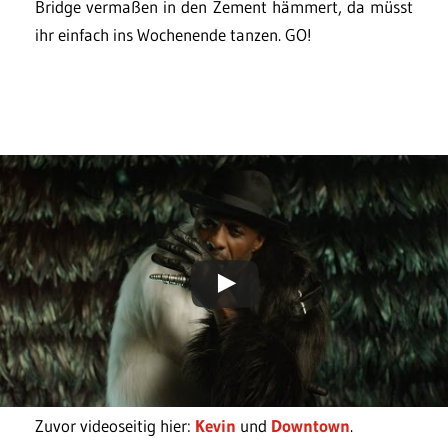
Bridge vermaßen in den Zement hämmert, da müsst
ihr einfach ins Wochenende tanzen. GO!
Zuvor videoseitig hier:
Kevin
und
Downtown
.