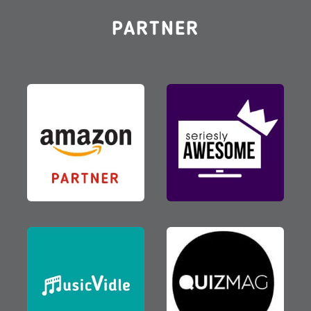
PARTNER