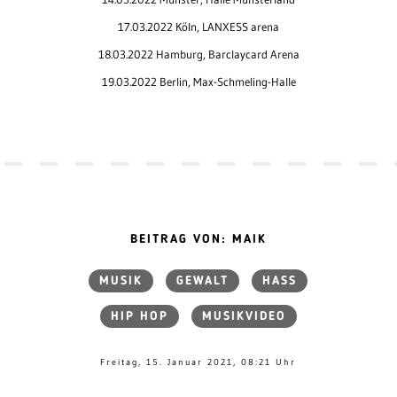
17.03.2022 Köln, LANXESS arena
18.03.2022 Hamburg, Barclaycard Arena
19.03.2022 Berlin, Max-Schmeling-Halle
BEITRAG VON: MAIK
MUSIK
GEWALT
HASS
HIP HOP
MUSIKVIDEO
Freitag, 15. Januar 2021, 08:21 Uhr