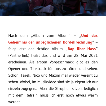
Nach dem „Album zum Album“ – „
Und das
Geheimnis der unbeglichenen Bordellrechnung
“ –
folgt jetzt das richtige Album. „
Rap über Hass
“
(Partnerlink) heißt das und wird am 28. Mai 2021
erscheinen. Als ersten Vorgeschmack gibt es den
Opener und Titeltrack für uns zu hören und sehen.
Schön, Tarek, Nico und Maxim mal wieder vereint zu
sehen. Wobei, im Musikvideo sind sie ja eigentlich nur
einzeln zugegen… Aber die Strophen sitzen, lediglich
mit dem Refrain muss ich erst noch etwas warm
werden…