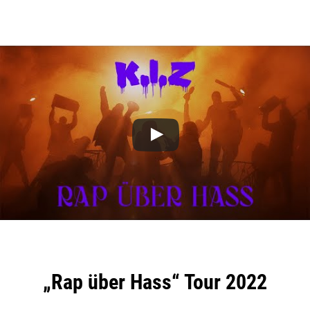
„Rap über Hass“ Tour 2022