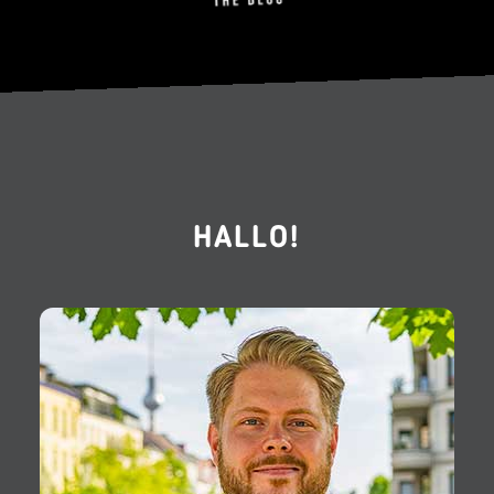
HALLO!