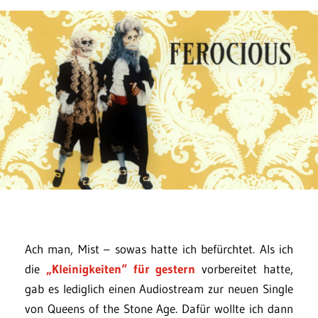
Ach man, Mist – sowas hatte ich befürchtet. Als ich
die
„Kleinigkeiten“ für gestern
vorbereitet hatte,
gab es lediglich einen Audiostream zur neuen Single
von Queens of the Stone Age. Dafür wollte ich dann