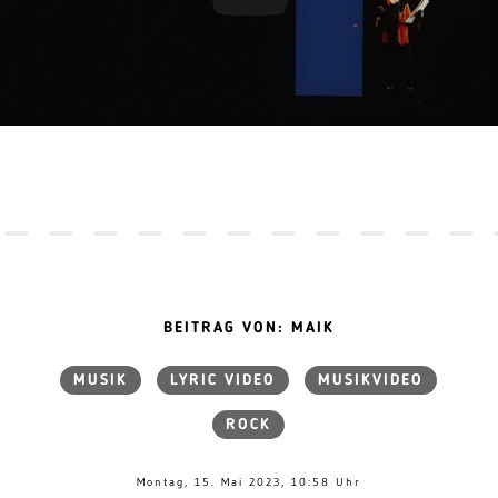
BEITRAG VON: MAIK
MUSIK
LYRIC VIDEO
MUSIKVIDEO
ROCK
Montag, 15. Mai 2023, 10:58 Uhr