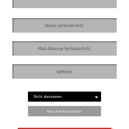
Abo ohne Kommentar