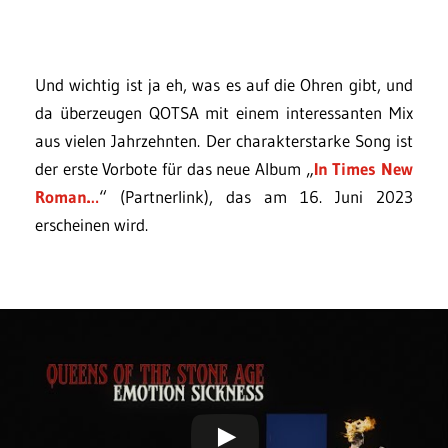
Und wichtig ist ja eh, was es auf die Ohren gibt, und
da überzeugen QOTSA mit einem interessanten Mix
aus vielen Jahrzehnten. Der charakterstarke Song ist
der erste Vorbote für das neue Album „
In Times New
Roman…
“ (Partnerlink), das am 16. Juni 2023
erscheinen wird.