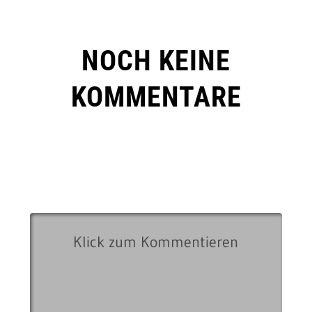
NOCH KEINE
KOMMENTARE