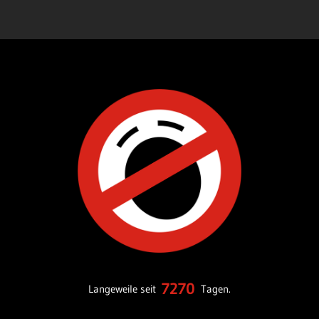
7270
Langeweile seit
Tagen.