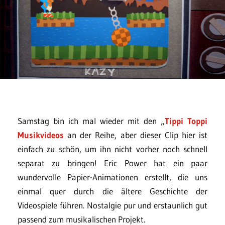
Samstag bin ich mal wieder mit den „
Tippi Toppi
Musikvideos
an der Reihe, aber dieser Clip hier ist
einfach zu schön, um ihn nicht vorher noch schnell
separat zu bringen! Eric Power hat ein paar
wundervolle Papier-Animationen erstellt, die uns
einmal quer durch die ältere Geschichte der
Videospiele führen. Nostalgie pur und erstaunlich gut
passend zum musikalischen Projekt.