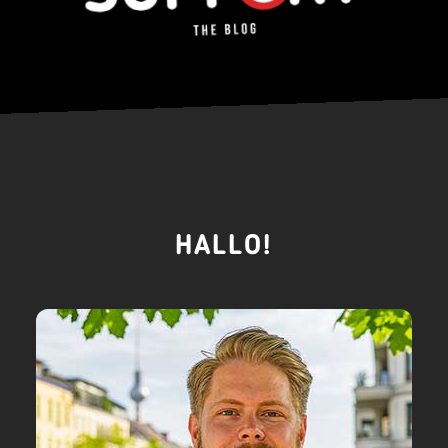
HALLO!