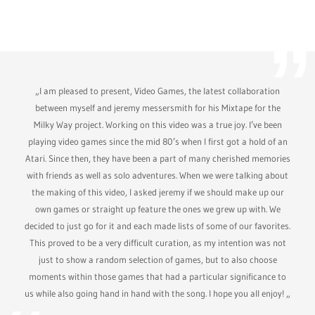
„I am pleased to present, Video Games, the latest collaboration
between myself and jeremy messersmith for his Mixtape for the
Milky Way project. Working on this video was a true joy. I’ve been
playing video games since the mid 80’s when I first got a hold of an
Atari. Since then, they have been a part of many cherished memories
with friends as well as solo adventures. When we were talking about
the making of this video, I asked jeremy if we should make up our
own games or straight up feature the ones we grew up with. We
decided to just go for it and each made lists of some of our favorites.
This proved to be a very difficult curation, as my intention was not
just to show a random selection of games, but to also choose
moments within those games that had a particular significance to
us while also going hand in hand with the song. I hope you all enjoy! „