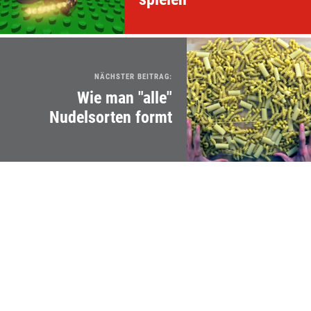
NÄCHSTER BEITRAG:
Wie man "alle"
Nudelsorten formt