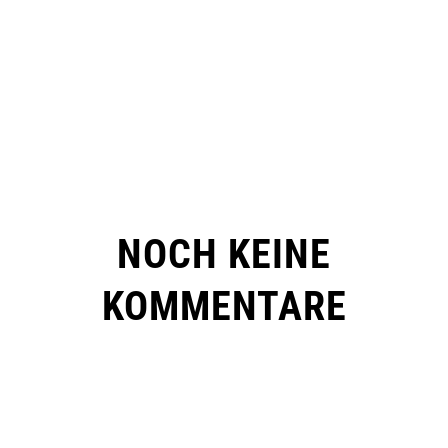
NOCH KEINE
KOMMENTARE