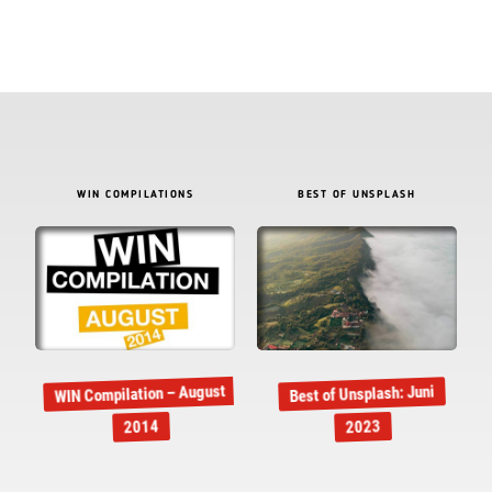
WIN COMPILATIONS
BEST OF UNSPLASH
WIN Compilation – August
Best of Unsplash: Juni
2014
2023