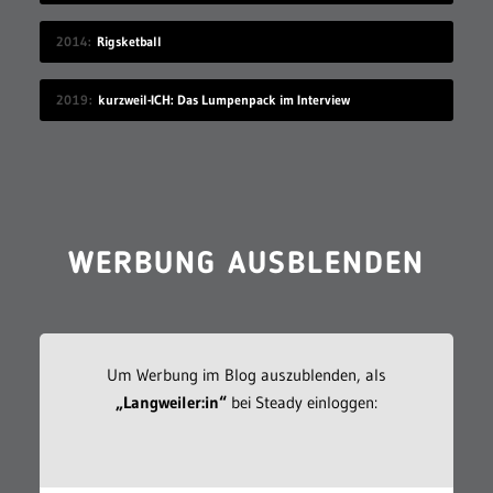
2014
Rigsketball
2019
kurzweil-ICH: Das Lumpenpack im Interview
WERBUNG AUSBLENDEN
Um Werbung im Blog auszublenden, als
„Langweiler:in“
bei Steady einloggen: