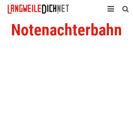
Notenachterbahn