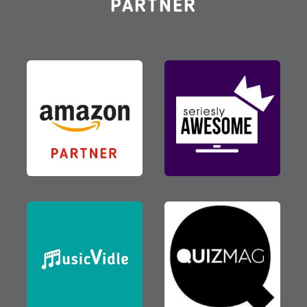
PARTNER