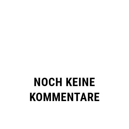
NOCH KEINE
KOMMENTARE