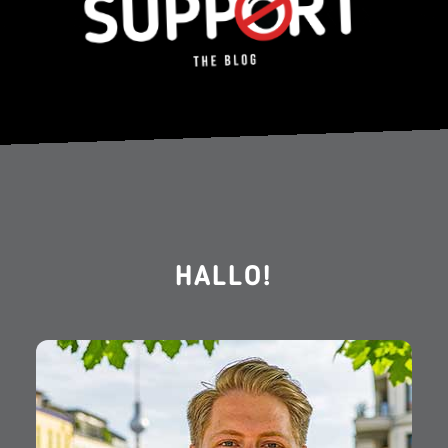
HALLO!