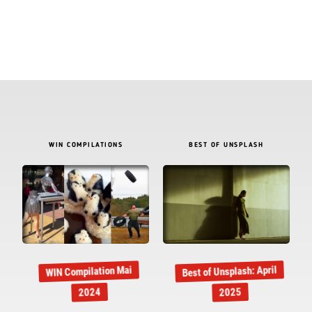
WIN COMPILATIONS
BEST OF UNSPLASH
Best of Unsplash: April
WIN Compilation Mai
2024
2025