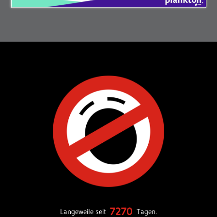
7270
Langeweile seit
Tagen.