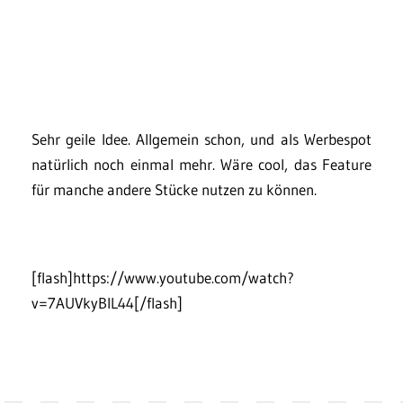
Sehr geile Idee. Allgemein schon, und als Werbespot
natürlich noch einmal mehr. Wäre cool, das Feature
für manche andere Stücke nutzen zu können.
[flash]https://www.youtube.com/watch?
v=7AUVkyBlL44[/flash]