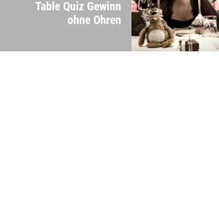
Table Quiz Gewinn
ohne Ohren