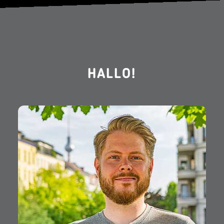
HALLO!