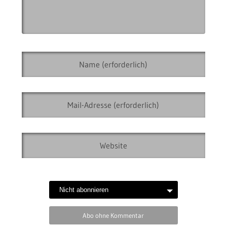
Abo ohne Kommentar