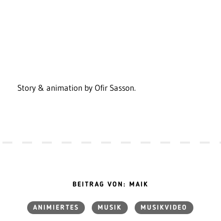
Story & animation by Ofir Sasson.
BEITRAG VON: MAIK
ANIMIERTES
MUSIK
MUSIKVIDEO