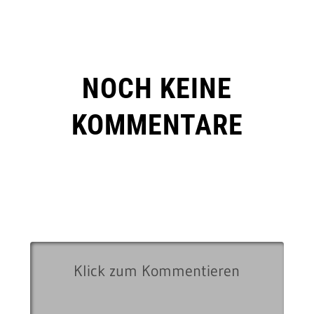
NOCH KEINE
KOMMENTARE