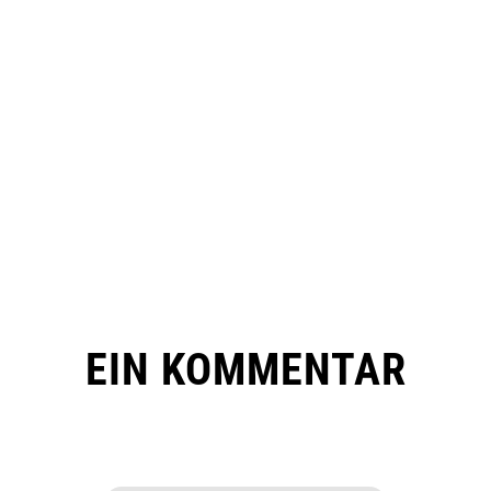
EIN KOMMENTAR