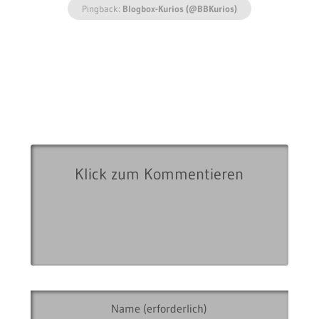
Pingback:
Blogbox-Kurios (@BBKurios)