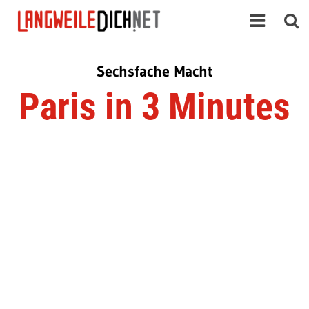
Sechsfache Macht
Paris in 3 Minutes