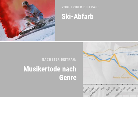
VORHERIGER BEITRAG:
Ski-Abfarb
NÄCHSTER BEITRAG:
Musikertode nach
Genre