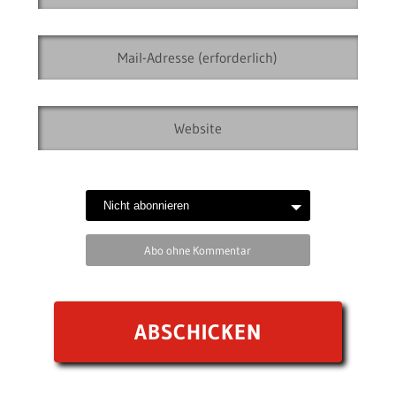
Abo ohne Kommentar