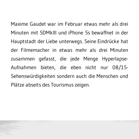
Maxime Gaudet war im Februar etwas mehr als drei
Minuten mit 5DMkIII und iPhone 5s bewaffnet in der
Hauptstadt der Liebe unterwegs. Seine Eindrücke hat
der Filmemacher in etwas mehr als drei Minuten
zusammen gefasst, die jede Menge Hyperlapse-
Aufnahmen bieten, die eben nicht nur 08/15-
Sehenswürdigkeiten sondern auch die Menschen und
Plätze abseits des Tourismus zeigen.