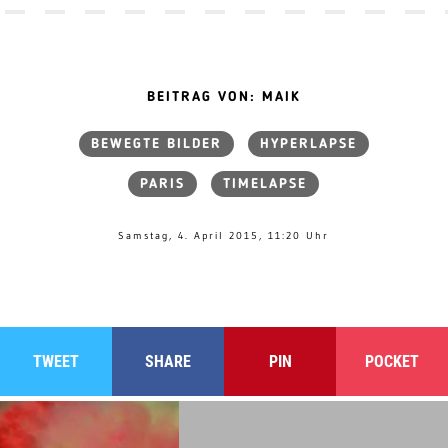
BEITRAG VON: MAIK
BEWEGTE BILDER
HYPERLAPSE
PARIS
TIMELAPSE
Samstag, 4. April 2015, 11:20 Uhr
TWEET
SHARE
PIN
POCKET