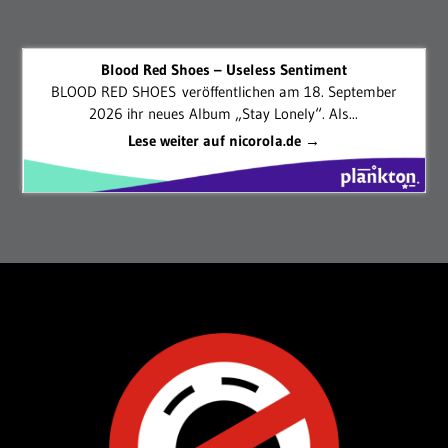
Blood Red Shoes – Useless Sentiment
BLOOD RED SHOES veröffentlichen am 18. September
2026 ihr neues Album „Stay Lonely“. Als...
Lese weiter auf nicorola.de →