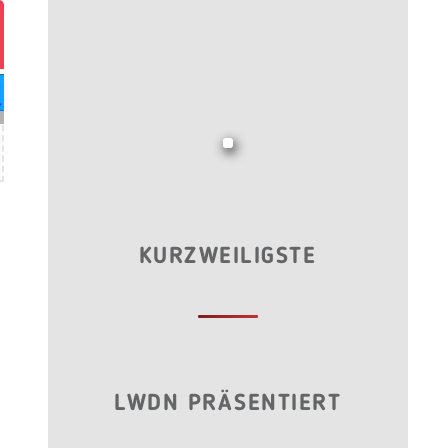
KURZWEILIGSTE
LWDN PRÄSENTIERT