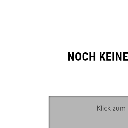
NOCH KEIN