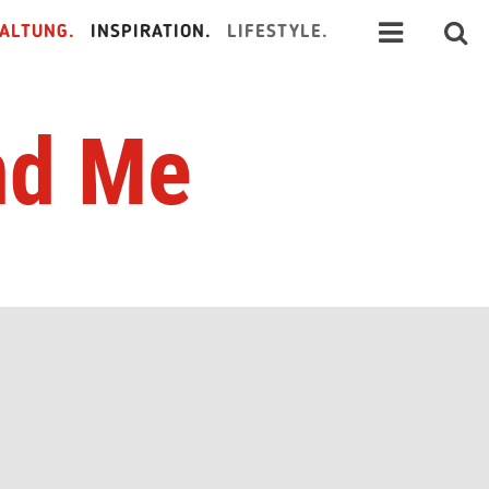
ALTUNG.
INSPIRATION.
LIFESTYLE.
nd Me