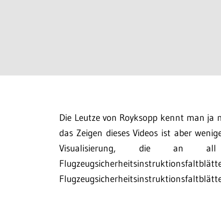
Die Leutze von Royksopp kennt man ja
das Zeigen dieses Videos ist aber wenige
Visualisierung, die an a
Flugzeugsicherheitsinstr
Flugzeugsicherheitsinstruktionsfaltblätt