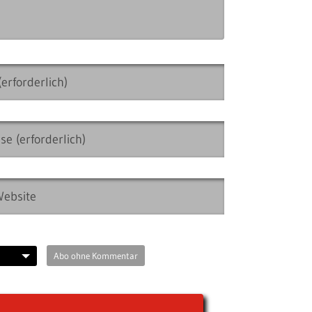
Abo ohne Kommentar