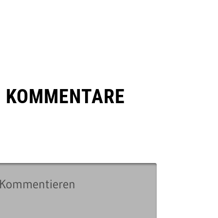
E KOMMENTARE