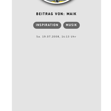
BEITRAG VON: MAIK
INSPIRATION
MUSIK
Sa. 19.07.2008, 14:13 Uhr