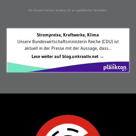
Als Amazon-Partner verdiene ich an qualifizierten Verkäufen.
Strompreise, Kraftwerke, Klima
Unsere Bundeswirtschaftsministerin Reiche (CDU) ist
aktuell in der Presse mit der Aussage, dass...
Lese weiter auf blog.unkreativ.net →