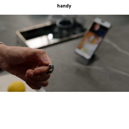
handy