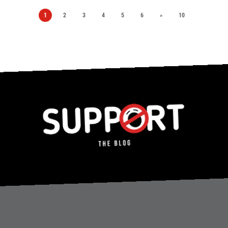
1
2
3
4
5
6
»
10