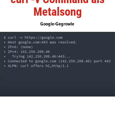
Metalsong
Google-Gegrowle