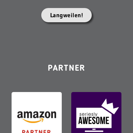
Langweilen!
PARTNER