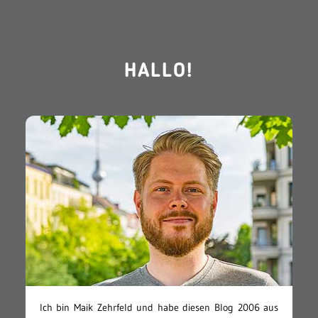
HALLO!
Ich bin Maik Zehrfeld und habe diesen Blog 2006 aus