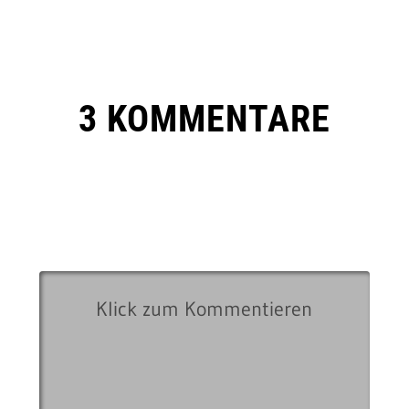
3 KOMMENTARE