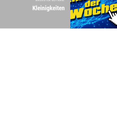
NÄCHSTER BEITRAG:
Kleinigkeiten