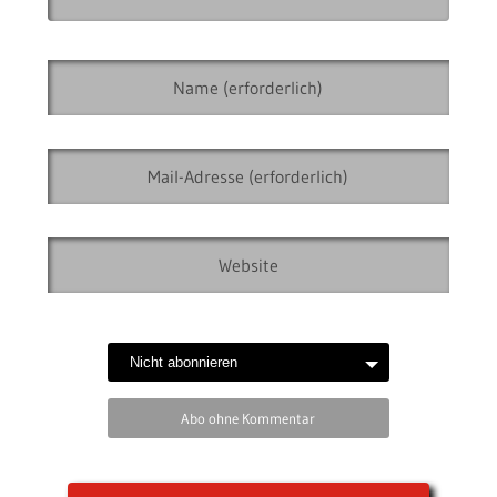
Abo ohne Kommentar