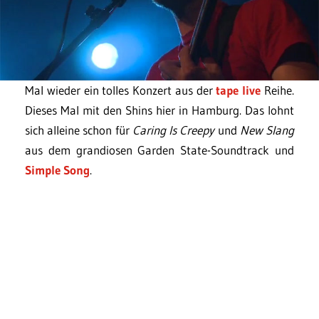
Mal wieder ein tolles Konzert aus der
tape live
Reihe.
Dieses Mal mit den Shins hier in Hamburg. Das lohnt
sich alleine schon für
Caring Is Creepy
und
New Slang
aus dem grandiosen Garden State-Soundtrack und
Simple Song
.