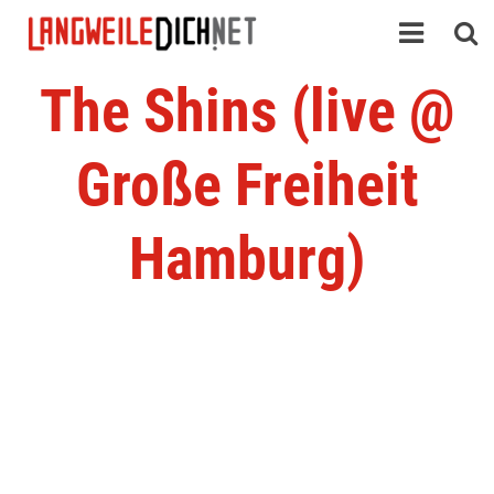
The Shins (live @
Große Freiheit
Hamburg)