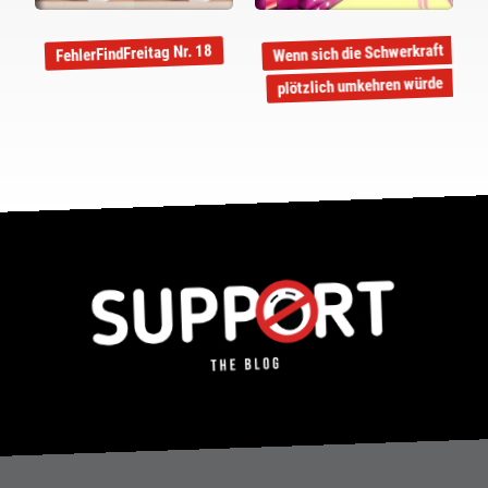
Wenn sich die Schwerkraft
FehlerFindFreitag Nr. 18
plötzlich umkehren würde