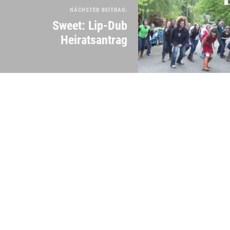
NÄCHSTER BEITRAG:
Sweet: Lip-Dub
Heiratsantrag