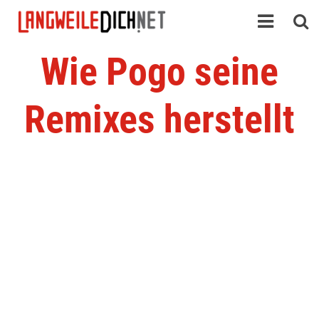
Wie Pogo seine
Remixes herstellt