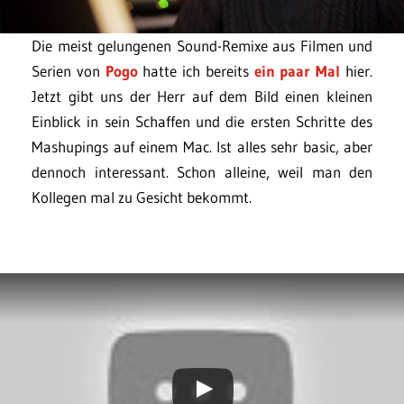
Die meist gelungenen Sound-Remixe aus Filmen und
Serien von
Pogo
hatte ich bereits
ein
paar
Mal
hier.
Jetzt gibt uns der Herr auf dem Bild einen kleinen
Einblick in sein Schaffen und die ersten Schritte des
Mashupings auf einem Mac. Ist alles sehr basic, aber
dennoch interessant. Schon alleine, weil man den
Kollegen mal zu Gesicht bekommt.