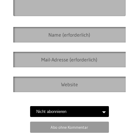
Abo ohne Kommentar