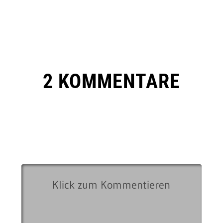
2 KOMMENTARE