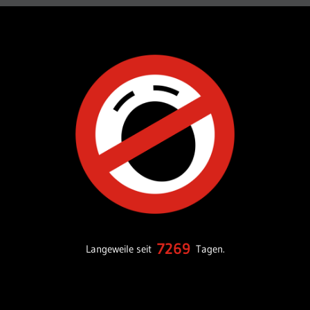
7269
Langeweile seit
Tagen.