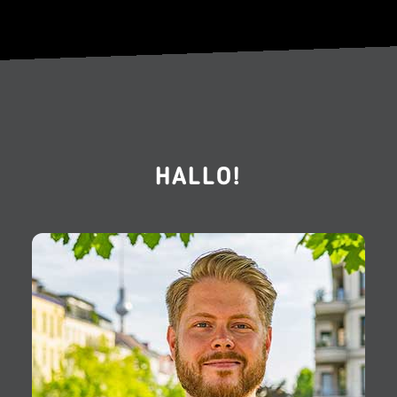
HALLO!