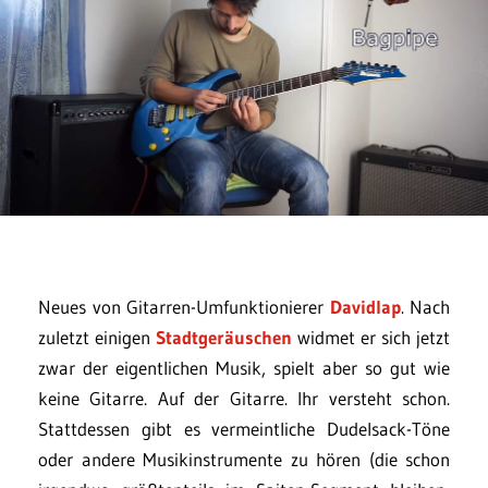
Neues von Gitarren-Umfunktionierer
Davidlap
. Nach
zuletzt einigen
Stadtgeräuschen
widmet er sich jetzt
zwar der eigentlichen Musik, spielt aber so gut wie
keine Gitarre. Auf der Gitarre. Ihr versteht schon.
Stattdessen gibt es vermeintliche Dudelsack-Töne
oder andere Musikinstrumente zu hören (die schon