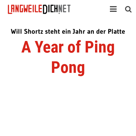
Will Shortz steht ein Jahr an der Platte
A Year of Ping
Pong