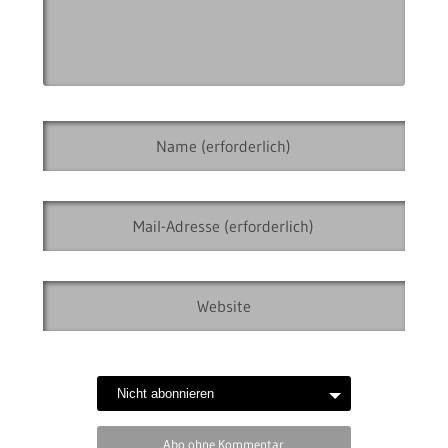
Abo ohne Kommentar