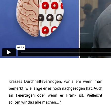
Krasses Durchhaltevermögen, vor allem wenn man
bemerkt, wie lange er es noch nachgezogen hat. Auch
an Feiertagen oder wenn er krank ist. Vielleicht
sollten wir das alle machen…?