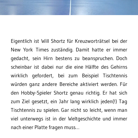
Eigentlich ist Will Shortz für Kreuzworträtsel bei der
New York Times zuständig. Damit hatte er immer
gedacht, sein Hirn bestens zu beanspruchen. Doch
scheinbar ist dabei nur die eine Hälfte des Gehirns
wirklich gefordert, bei zum Beispiel Tischtennis
würden ganz andere Bereiche aktiviert werden. Für
den Hobby-Spieler Shortz genau richtig. Er hat sich
zum Ziel gesetzt, ein Jahr lang wirklich jeden(!) Tag
Tischtennis zu spielen. Gar nicht so leicht, wenn man
viel unterwegs ist in der Weltgeschichte und immer
nach einer Platte fragen muss…