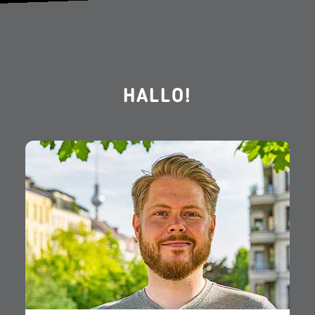
HALLO!