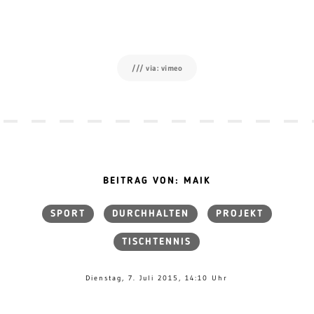
/// via: vimeo
BEITRAG VON: MAIK
SPORT
DURCHHALTEN
PROJEKT
TISCHTENNIS
Dienstag, 7. Juli 2015, 14:10 Uhr