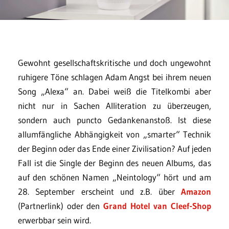
Gewohnt gesellschaftskritische und doch ungewohnt
ruhigere Töne schlagen Adam Angst bei ihrem neuen
Song „Alexa“ an. Dabei weiß die Titelkombi aber
nicht nur in Sachen Alliteration zu überzeugen,
sondern auch puncto Gedankenanstoß. Ist diese
allumfängliche Abhängigkeit von „smarter“ Technik
der Beginn oder das Ende einer Zivilisation? Auf jeden
Fall ist die Single der Beginn des neuen Albums, das
auf den schönen Namen „Neintology“ hört und am
28. September erscheint und z.B. über
Amazon
(Partnerlink) oder den
Grand Hotel van Cleef-Shop
erwerbbar sein wird.