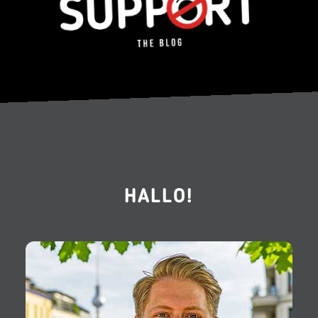
HALLO!