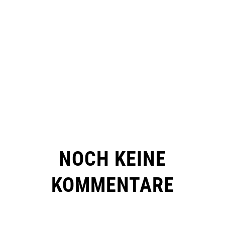
NOCH KEINE
KOMMENTARE