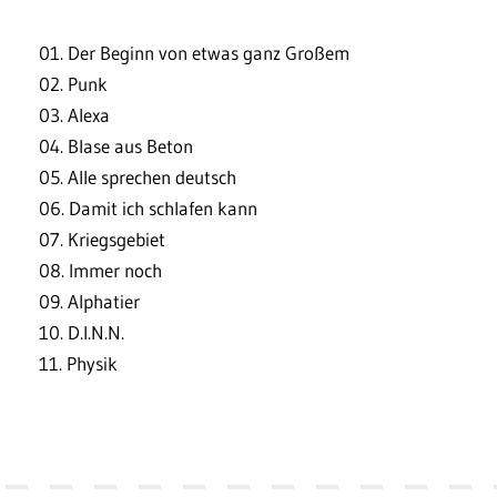
01. Der Beginn von etwas ganz Großem
02. Punk
03. Alexa
04. Blase aus Beton
05. Alle sprechen deutsch
06. Damit ich schlafen kann
07. Kriegsgebiet
08. Immer noch
09. Alphatier
10. D.I.N.N.
11. Physik