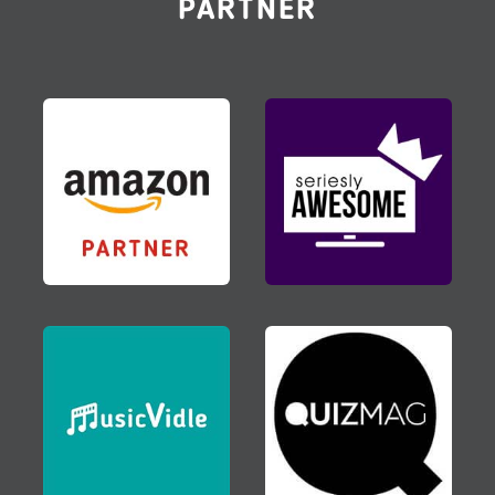
PARTNER