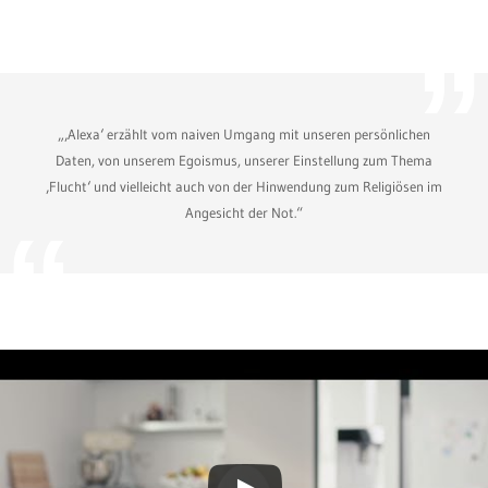
„‚Alexa‘ erzählt vom naiven Umgang mit unseren persönlichen
Daten, von unserem Egoismus, unserer Einstellung zum Thema
‚Flucht‘ und vielleicht auch von der Hinwendung zum Religiösen im
Angesicht der Not.“