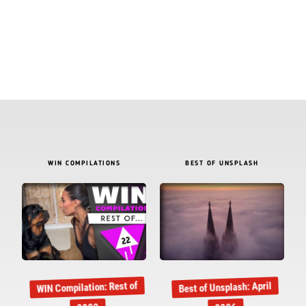
WIN COMPILATIONS
BEST OF UNSPLASH
WIN Compilation: Rest of
Best of Unsplash: April