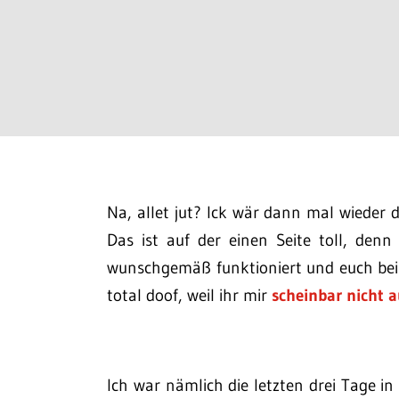
Na, allet jut? Ick wär dann mal wieder 
Das ist auf der einen Seite toll, den
wunschgemäß funktioniert und euch bei 
total doof, weil ihr mir
scheinbar nicht a
Ich war nämlich die letzten drei Tage in 