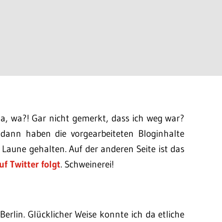
da, wa?! Gar nicht gemerkt, dass ich weg war?
n dann haben die vorgearbeiteten Bloginhalte
Laune gehalten. Auf der anderen Seite ist das
uf Twitter folgt
. Schweinerei!
Berlin. Glücklicher Weise konnte ich da etliche