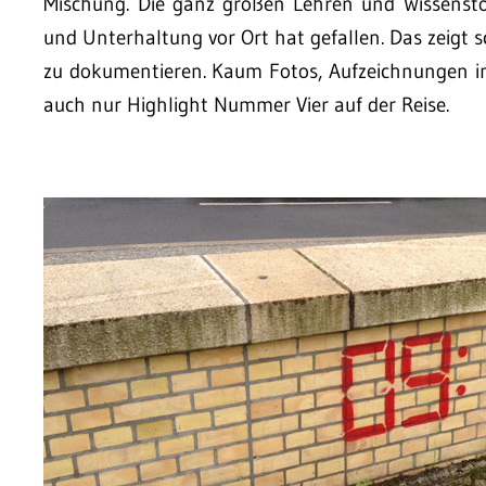
Mischung. Die ganz großen Lehren und Wissenstö
und Unterhaltung vor Ort hat gefallen. Das zeigt s
zu dokumentieren. Kaum Fotos, Aufzeichnungen in 
auch nur Highlight Nummer Vier auf der Reise.