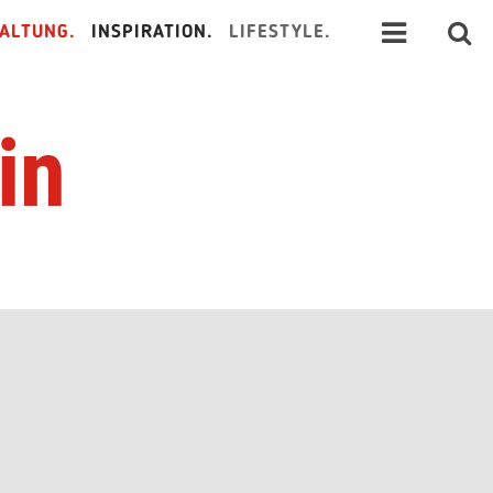
ALTUNG.
INSPIRATION.
LIFESTYLE.
in