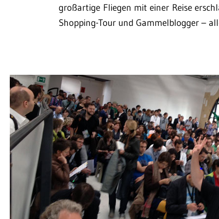
großartige Fliegen mit einer Reise ersch
Shopping-Tour und Gammelblogger – all