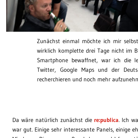
Zunächst einmal möchte ich mir selbs
wirklich komplette drei Tage nicht im B
Smartphone bewaffnet, war ich die let
Twitter, Google Maps und der Deuts
recherchieren und noch mehr aufzune
Da wäre natürlich zunächst die
re:publica
. Ich w
war gut. Einige sehr interessante Panels, einige 