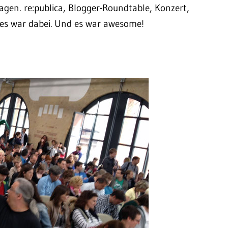
lagen. re:publica, Blogger-Roundtable, Konzert,
es war dabei. Und es war awesome!