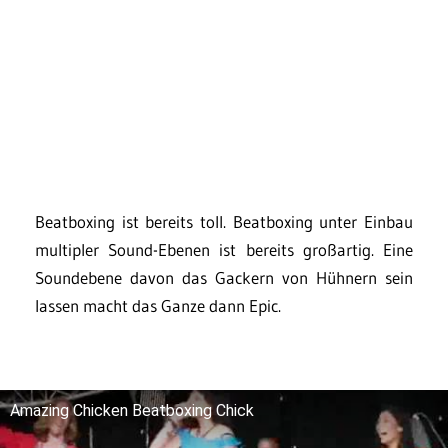
Beatboxing ist bereits toll. Beatboxing unter Einbau
multipler Sound-Ebenen ist bereits großartig. Eine
Soundebene davon das Gackern von Hühnern sein
lassen macht das Ganze dann Epic.
Amazing Chicken Beatboxing Chick