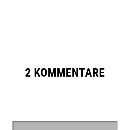
2 KOMMENTARE