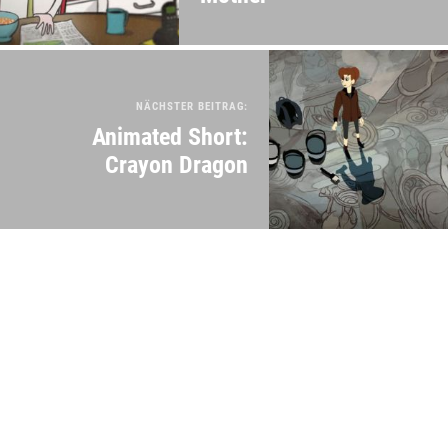
NÄCHSTER BEITRAG:
Animated Short:
Crayon Dragon