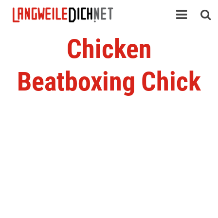
Chicken
Beatboxing Chick