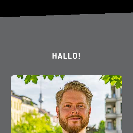
HALLO!