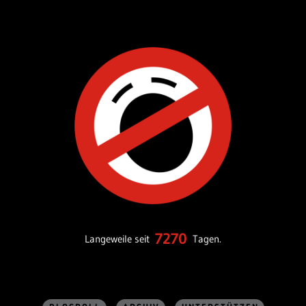
7270
Langeweile seit
Tagen.