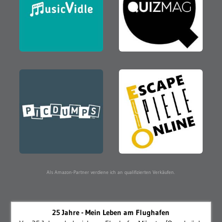
Als Amazon-Partner verdiene ich an qualifizierten Verkäufen.
25 Jahre - Mein Leben am Flughafen