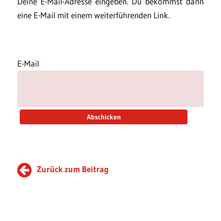
Deine E-Mail-Adresse eingeben. Du bekommst dann
eine E-Mail mit einem weiterführenden Link.
E-Mail
Zurück zum Beitrag