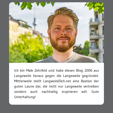
Ich bin Maik Zehrfeld und habe diesen Blog 2006 aus
Langeweile heraus gegen die Langeweile gegründet.
Mittlerweile stellt LangweileDich.net eine Bastion der
guten Laune dar, die nicht nur Langeweile vertreiben
sondern auch nachhaltig inspirieren will. Gute
Unterhaltung!