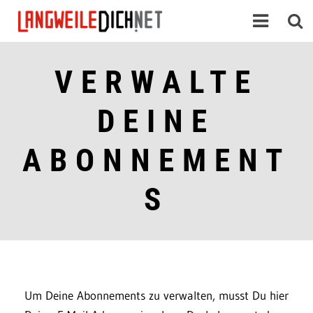
VERWALTE
DEINE
ABONNEMENT
S
Um Deine Abonnements zu verwalten, musst Du hier