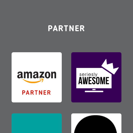
PARTNER