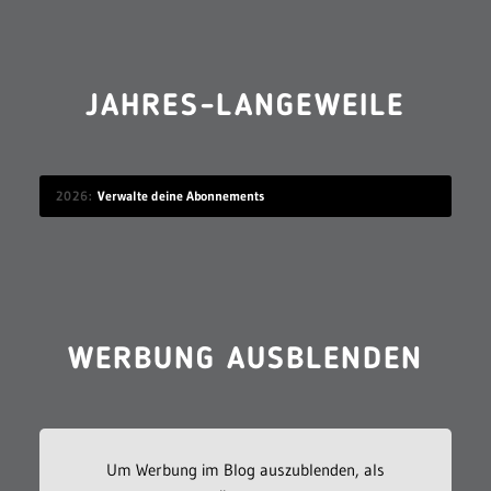
JAHRES-LANGEWEILE
2026
Verwalte deine Abonnements
WERBUNG AUSBLENDEN
Um Werbung im Blog auszublenden, als