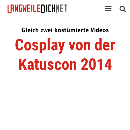
Gleich zwei kostümierte Videos
Cosplay von der
Katuscon 2014