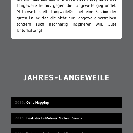
Langeweile heraus gegen die Langeweile gegründet.
Mittlerweile stellt LangweileDich.net eine Bastion der
guten Laune dar, die nicht nur Langeweile vertreiben
sondern auch nachhaltig inspirieren will. Gute
Unterhaltung!
JAHRES-LANGEWEILE
2016
Cello Mapping
2015
Realistische Malerei: Michael Zavros