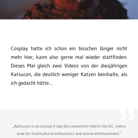
Cosplay hatte ich schon ein bisschen länger nicht
mehr hier, kann also gerne mal wieder stattfinden.
Dieses Mal gleich zwei Videos von der diesjährigen
Katsucon, die deutlich weniger Katzen beinhalte, als
ich gedacht hätte…
„Katsucon is an annual 3-day fan convention held in the D.C. metro
area for multicultural enthusiasts and anime entertainment.“