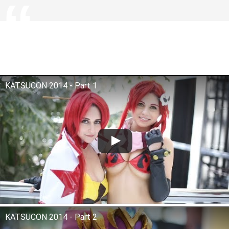
KATSUCON 2014 - Part 1
KATSUCON 2014 - Part 2