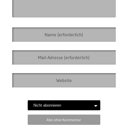
Abo ohne Kommentar