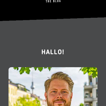
HALLO!