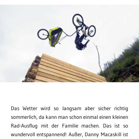
Das Wetter wird so langsam aber sicher richtig
sommerlich, da kann man schon einmal einen kleinen
Rad-Ausflug mit der Familie machen. Das ist so
wundervoll entspannend! Außer, Danny Macaskill ist