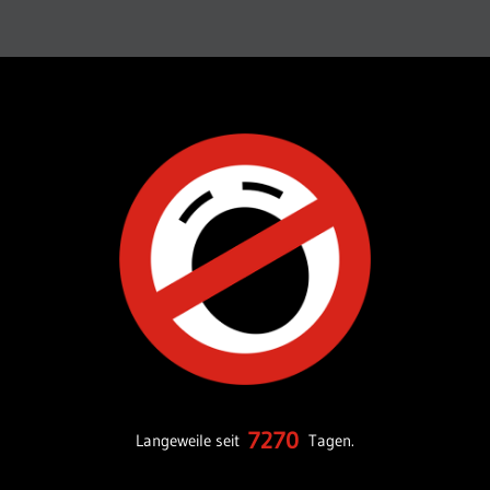
7270
Langeweile seit
Tagen.