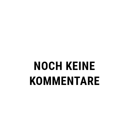
NOCH KEINE
KOMMENTARE