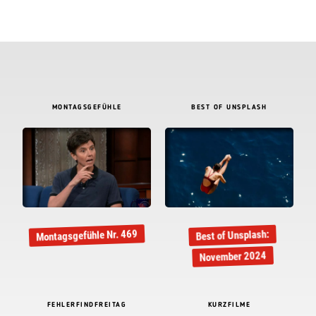
MONTAGSGEFÜHLE
BEST OF UNSPLASH
Montagsgefühle Nr. 469
Best of Unsplash:
November 2024
FEHLERFINDFREITAG
KURZFILME