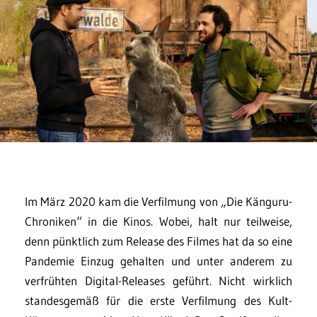
Im März 2020 kam die Verfilmung von „Die Känguru-
Chroniken“ in die Kinos. Wobei, halt nur teilweise,
denn pünktlich zum Release des Filmes hat da so eine
Pandemie Einzug gehalten und unter anderem zu
verfrühten Digital-Releases geführt. Nicht wirklich
standesgemäß für die erste Verfilmung des Kult-