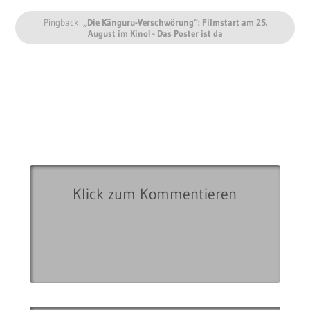
Pingback:
„Die Känguru-Verschwörung“: Filmstart am 25.
August im Kino! - Das Poster ist da