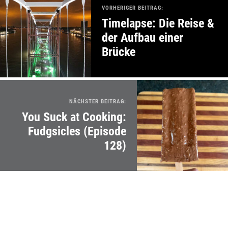
VORHERIGER BEITRAG:
Timelapse: Die Reise &
der Aufbau einer
Brücke
NÄCHSTER BEITRAG:
You Suck at Cooking:
Fudgsicles (Episode
128)