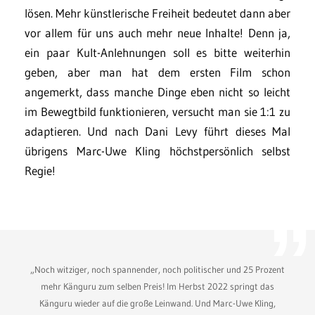
lösen. Mehr künstlerische Freiheit bedeutet dann aber
vor allem für uns auch mehr neue Inhalte! Denn ja,
ein paar Kult-Anlehnungen soll es bitte weiterhin
geben, aber man hat dem ersten Film schon
angemerkt, dass manche Dinge eben nicht so leicht
im Bewegtbild funktionieren, versucht man sie 1:1 zu
adaptieren. Und nach Dani Levy führt dieses Mal
übrigens Marc-Uwe Kling höchstpersönlich selbst
Regie!
„Noch witziger, noch spannender, noch politischer und 25 Prozent
mehr Känguru zum selben Preis! Im Herbst 2022 springt das
Känguru wieder auf die große Leinwand. Und Marc-Uwe Kling,