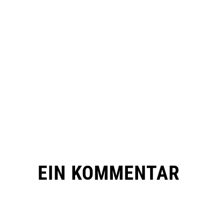
EIN KOMMENTAR