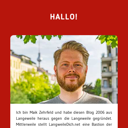
HALLO!
Ich bin Maik Zehrfeld und habe diesen Blog 2006 aus
Langeweile heraus gegen die Langeweile gegründet.
Mittlerweile stellt LangweileDich.net eine Bastion der