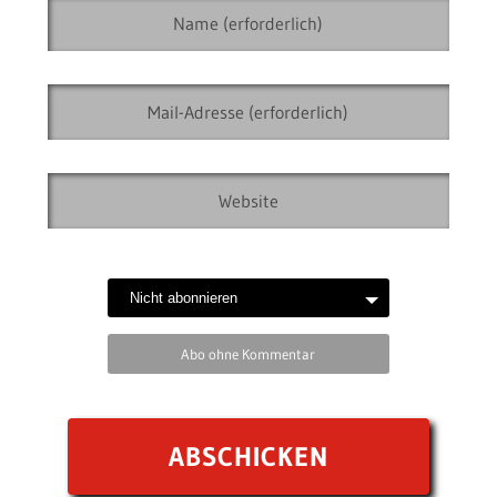
Abo ohne Kommentar