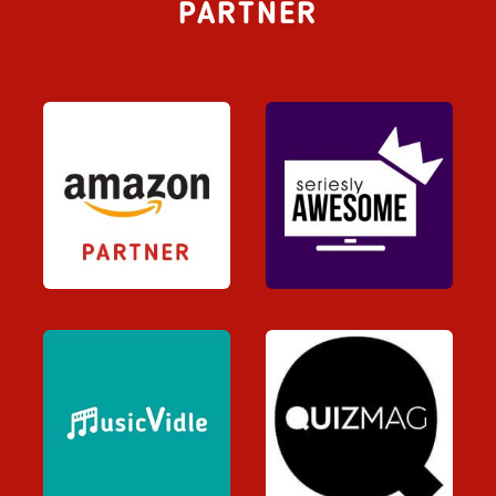
PARTNER