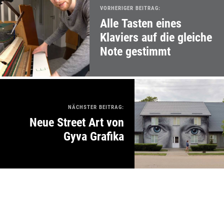
VORHERIGER BEITRAG:
Alle Tasten eines
Klaviers auf die gleiche
Note gestimmt
NÄCHSTER BEITRAG:
Neue Street Art von
Gyva Grafika