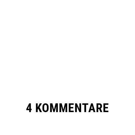
4 KOMMENTARE