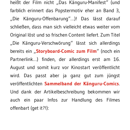
heißt der Film nicht „Das Känguru-Manifest“ (und
farblich erinnert das Popstermotiv eher an Band 3,
„Die Känguru-Offenbarung“…)! Das lässt darauf
schließen, dass man sich vielleicht etwas weiter vom
Original löst und so frischen Content liefert. Zum Titel
„Die Känguru-Verschwörung“ lässt sich allerdings
bereits ein „
Storyboard-Comic zum Film
“ (noch ein
Partnerlink…) finden, der allerdings erst am 16.
August und somit kurz vor Kinostart veröffentlicht
wird. Das passt aber ja ganz gut zum jüngst
veröffentlichten
Sammelband der Känguru-Comics
.
Und dank der Artikelbeschreibung bekommen wir
auch ein paar Infos zur Handlung des Filmes
offenbart (get it?!):