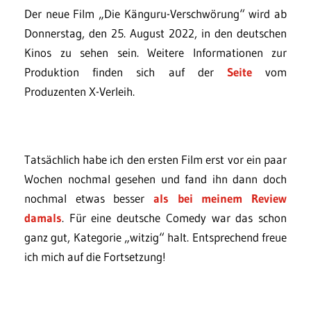
Der neue Film „Die Känguru-Verschwörung“ wird ab
Donnerstag, den 25. August 2022, in den deutschen
Kinos zu sehen sein. Weitere Informationen zur
Produktion finden sich auf der
Seite
vom
Produzenten X-Verleih.
Tatsächlich habe ich den ersten Film erst vor ein paar
Wochen nochmal gesehen und fand ihn dann doch
nochmal etwas besser
als bei meinem Review
damals
. Für eine deutsche Comedy war das schon
ganz gut, Kategorie „witzig“ halt. Entsprechend freue
ich mich auf die Fortsetzung!