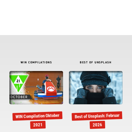
WIN COMPILATIONS
BEST OF UNSPLASH
Best of Unsplash: Februar
WIN Compilation Oktober
2021
2026