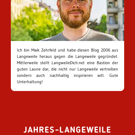
Ich bin Maik Zehrfeld und habe diesen Blog 2006 aus
Langeweile heraus gegen die Langeweile gegründet.
Mittlerweile stellt LangweileDich.net eine Bastion der
guten Laune dar, die nicht nur Langeweile vertreiben
sondern auch nachhaltig inspirieren will. Gute
Unterhaltung!
JAHRES-LANGEWEILE