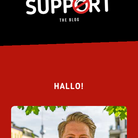
HALLO!