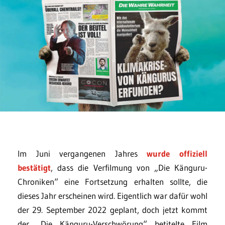
Im Juni vergangenen Jahres
wurde offiziell
bestätigt
, dass die Verfilmung von „Die Känguru-
Chroniken“ eine Fortsetzung erhalten sollte, die
dieses Jahr erscheinen wird. Eigentlich war dafür wohl
der 29. September 2022 geplant, doch jetzt kommt
der „Die Känguru-Verschwörung“ betitelte Film