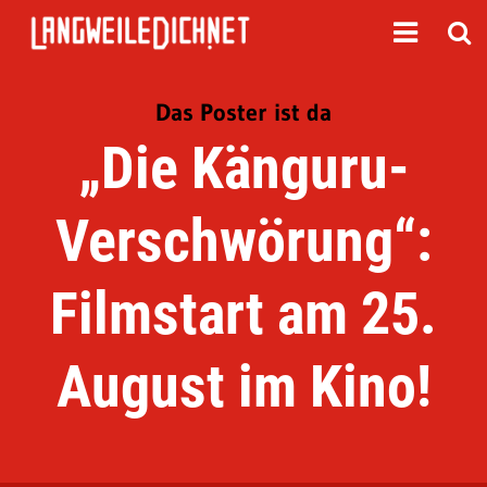
Das Poster ist da
„Die Känguru-
Verschwörung“:
Filmstart am 25.
August im Kino!