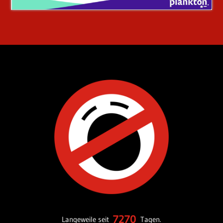
7270
Langeweile seit
Tagen.