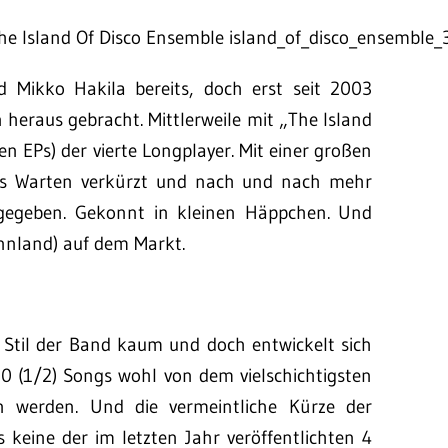
d Mikko Hakila bereits, doch erst seit 2003
heraus gebracht. Mittlerweile mit „The Island
en EPs) der vierte Longplayer. Mit einer großen
s Warten verkürzt und nach und nach mehr
 gegeben. Gekonnt in kleinen Häppchen. Und
Finnland) auf dem Markt.
 Stil der Band kaum und doch entwickelt sich
 10 (1/2) Songs wohl von dem vielschichtigsten
 werden. Und die vermeintliche Kürze der
 keine der im letzten Jahr veröffentlichten 4