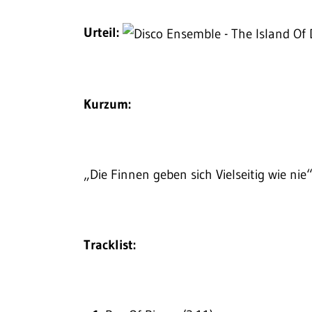
Urteil:
Kurzum:
„Die Finnen geben sich Vielseitig wie nie
Tracklist: