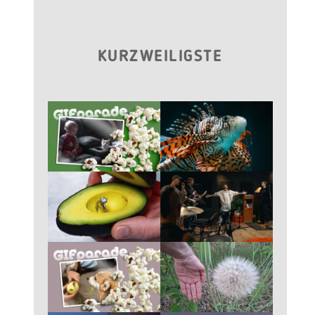
KURZWEILIGSTE