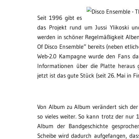
Seit 1996 gibt es
das Projekt rund um Jussi Ylikoski un
werden in schöner Regelmäßigkeit Alben 
Of Disco Ensemble“ bereits (neben etlich
Web-2.0 Kampagne wurde den Fans da
Informationen über die Platte heraus
jetzt ist das gute Stück (seit 26. Mai in 
Von Album zu Album verändert sich der
so vieles weiter. So kann trotz der nur
Album der Bandgeschichte gesprochen
Scheibe wird dadurch aufgefangen, dass