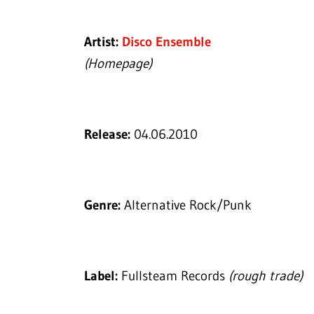
Artist:
Disco Ensemble
(Homepage)
Release:
04.06.2010
Genre:
Alternative Rock/Punk
Label:
Fullsteam Records
(rough trade)