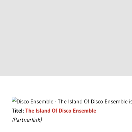
Titel:
The Island Of Disco Ensemble
(Partnerlink)