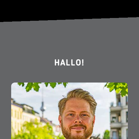
HALLO!