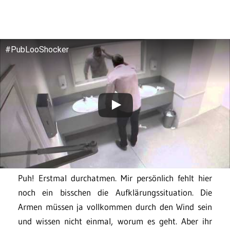
#PubLooShocker
Puh! Erstmal durchatmen. Mir persönlich fehlt hier
noch ein bisschen die Aufklärungssituation. Die
Armen müssen ja vollkommen durch den Wind sein
und wissen nicht einmal, worum es geht. Aber ihr