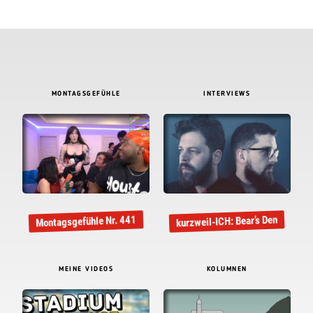
MONTAGSGEFÜHLE
INTERVIEWS
kurzweil-ICH: Bear’s Den
Montagsgefühle Nr. 441
MEINE VIDEOS
KOLUMNEN