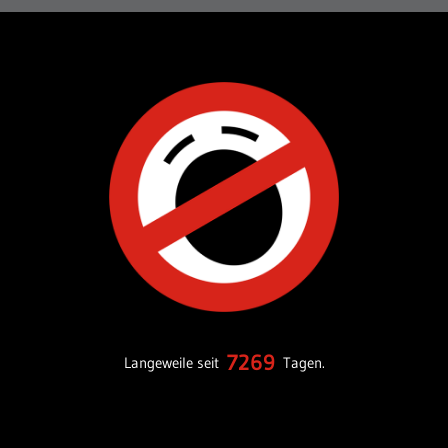
7269
Langeweile seit
Tagen.