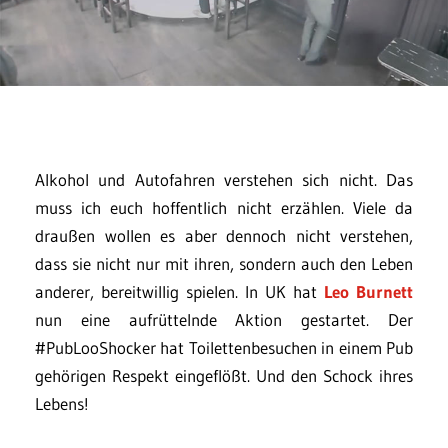
Alkohol und Autofahren verstehen sich nicht. Das
muss ich euch hoffentlich nicht erzählen. Viele da
draußen wollen es aber dennoch nicht verstehen,
dass sie nicht nur mit ihren, sondern auch den Leben
anderer, bereitwillig spielen. In UK hat
Leo Burnett
nun eine aufrüttelnde Aktion gestartet. Der
#PubLooShocker hat Toilettenbesuchen in einem Pub
gehörigen Respekt eingeflößt. Und den Schock ihres
Lebens!