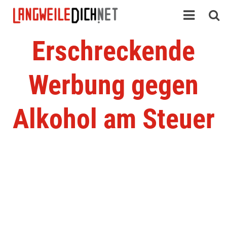
Erschreckende
Werbung gegen
Alkohol am Steuer