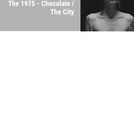
The 1975 - Chocolate /
The City