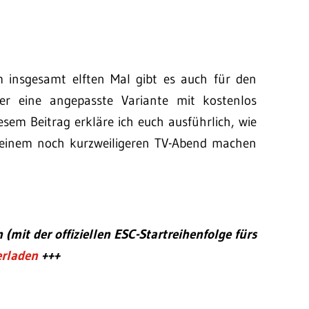
insgesamt elften Mal gibt es auch für den
er eine angepasste Variante mit kostenlos
esem Beitrag erkläre ich euch ausführlich, wie
u einem noch kurzweiligeren TV-Abend machen
(mit der offiziellen ESC-Startreihenfolge fürs
erladen
+++