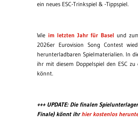
ein neues ESC-Trinkspiel & -Tippspiel.
Wie
im letzten Jahr für Basel
und zum 
2026er Eurovision Song Contest wied
herunterladbaren Spielmaterialien. In di
ihr mit diesem Doppelspiel den ESC z
könnt.
+++ UPDATE: Die finalen Spielunterlagen 
Finale) könnt ihr
hier kostenlos herunt