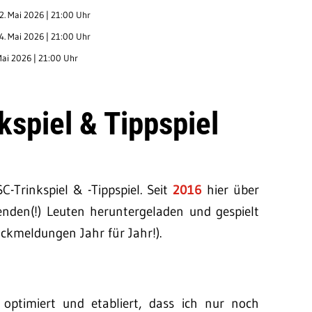
2. Mai 2026 | 21:00 Uhr
4. Mai 2026 | 21:00 Uhr
Mai 2026 | 21:00 Uhr
kspiel & Tippspiel
Trinkspiel & -Tippspiel. Seit
2016
hier über
senden(!) Leuten heruntergeladen und gespielt
ückmeldungen Jahr für Jahr!).
rt optimiert und etabliert, dass ich nur noch