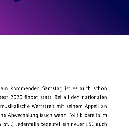
p, am kommenden Samstag ist es auch schon
est 2026 findet statt. Bei all den nationalen
 musikalische Wettstreit mit seinem Appell an
ne Abwechslung (auch wenn Politik bereits im
ist…). Jedenfalls bedeutet ein neuer ESC auch