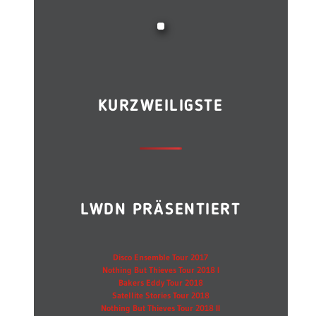
KURZWEILIGSTE
LWDN PRÄSENTIERT
Disco Ensemble Tour 2017
Nothing But Thieves Tour 2018 I
Bakers Eddy Tour 2018
Satellite Stories Tour 2018
Nothing But Thieves Tour 2018 II