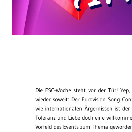
Die ESC-Woche steht vor der Tür! Ye
wieder soweit: Der Eurovision Song Cont
wie internationalen Ärgernissen ist der
Toleranz und Liebe doch eine willkomme
Vorfeld des Events zum Thema geworden 