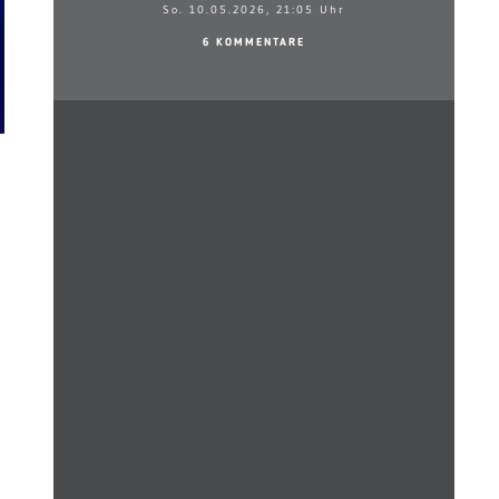
So. 10.05.2026, 21:05 Uhr
6 KOMMENTARE