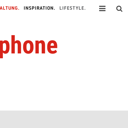
ALTUNG.
INSPIRATION.
LIFESTYLE.
ephone