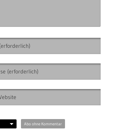
Abo ohne Kommentar