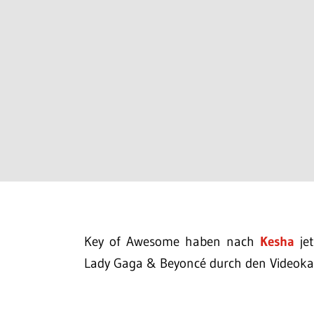
Key of Awesome haben nach
Kesha
jet
Lady Gaga & Beyoncé durch den Videoka