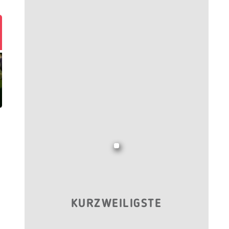
KURZWEILIGSTE