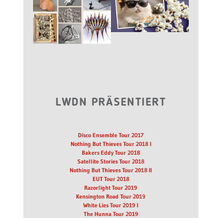
LWDN PRÄSENTIERT
Disco Ensemble Tour 2017
Nothing But Thieves Tour 2018 I
Bakers Eddy Tour 2018
Satellite Stories Tour 2018
Nothing But Thieves Tour 2018 II
EUT Tour 2018
Razorlight Tour 2019
Kensington Road Tour 2019
White Lies Tour 2019 I
The Hunna Tour 2019