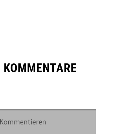
E KOMMENTARE