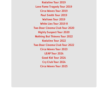
Kodaline Tour 2019
Love Fame Tragedy Tour 2019
Circa Waves Tour 2019
Paul Smith Tour 2019
Wallows Tour 2019
White Lies Tour 2019 II
Two Door Cinema Club Tour 2020
Highly Suspect Tour 2020
Nothing But Thieves Tour 2022
Kodaline Tour 2022
Two Door Cinema Club Tour 2022
Circa Waves Tour 2023
LEAP Tour 2024
Good Kid Tour 2024
Cry Club Tour 2024
Circa Waves Tour 2025