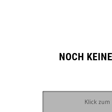
NOCH KEIN