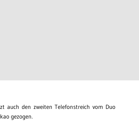
zt auch den zweiten Telefonstreich vom Duo
kao gezogen.