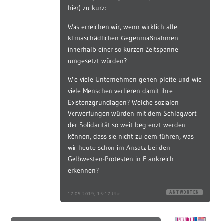
hier) zu kurz:
Was erreichen wir, wenn wirklich alle
klimaschädlichen Gegenmaßnahmen
innerhalb einer so kurzen Zeitspanne
umgesetzt würden?
Wie viele Unternehmen gehen pleite und wie
viele Menschen verlieren damit ihre
Existenzgrundlagen? Welche sozialen
Verwerfungen würden mit dem Schlagwort
der Solidarität so weit begrenzt werden
können, dass sie nicht zu dem führen, was
wir heute schon im Ansatz bei den
Gelbwesten-Protesten in Frankreich
erkennen?
ANTWORTEN
17.05.2019, 15:17 Uhr