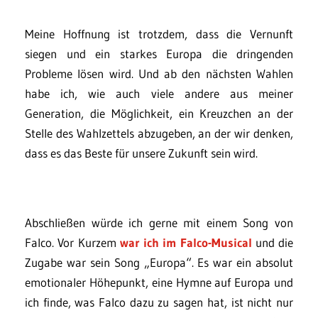
Meine Hoffnung ist trotzdem, dass die Vernunft
siegen und ein starkes Europa die dringenden
Probleme lösen wird. Und ab den nächsten Wahlen
habe ich, wie auch viele andere aus meiner
Generation, die Möglichkeit, ein Kreuzchen an der
Stelle des Wahlzettels abzugeben, an der wir denken,
dass es das Beste für unsere Zukunft sein wird.
Abschließen würde ich gerne mit einem Song von
Falco. Vor Kurzem
war ich im Falco-Musical
und die
Zugabe war sein Song „Europa“. Es war ein absolut
emotionaler Höhepunkt, eine Hymne auf Europa und
ich finde, was Falco dazu zu sagen hat, ist nicht nur