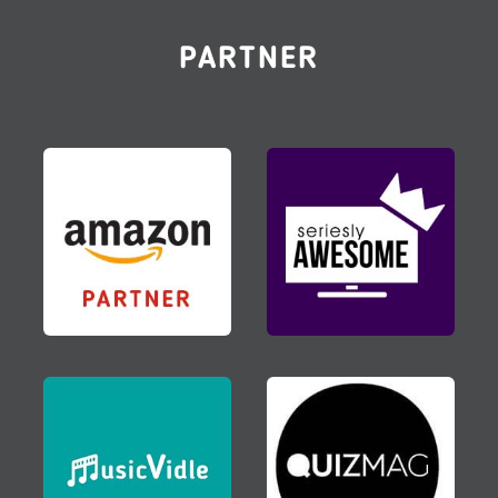
PARTNER