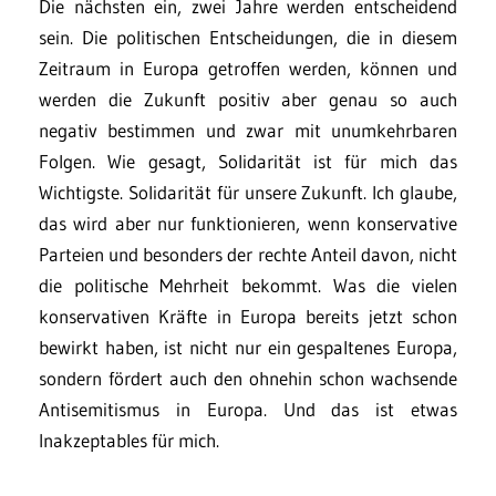
Die nächsten ein, zwei Jahre werden entscheidend
sein. Die politischen Entscheidungen, die in diesem
Zeitraum in Europa getroffen werden, können und
werden die Zukunft positiv aber genau so auch
negativ bestimmen und zwar mit unumkehrbaren
Folgen. Wie gesagt, Solidarität ist für mich das
Wichtigste. Solidarität für unsere Zukunft. Ich glaube,
das wird aber nur funktionieren, wenn konservative
Parteien und besonders der rechte Anteil davon, nicht
die politische Mehrheit bekommt. Was die vielen
konservativen Kräfte in Europa bereits jetzt schon
bewirkt haben, ist nicht nur ein gespaltenes Europa,
sondern fördert auch den ohnehin schon wachsende
Antisemitismus in Europa. Und das ist etwas
Inakzeptables für mich.