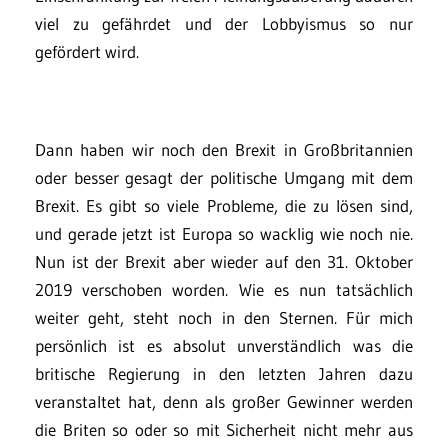
viel zu gefährdet und der Lobbyismus so nur
gefördert wird.
Dann haben wir noch den Brexit in Großbritannien
oder besser gesagt der politische Umgang mit dem
Brexit. Es gibt so viele Probleme, die zu lösen sind,
und gerade jetzt ist Europa so wacklig wie noch nie.
Nun ist der Brexit aber wieder auf den 31. Oktober
2019 verschoben worden. Wie es nun tatsächlich
weiter geht, steht noch in den Sternen. Für mich
persönlich ist es absolut unverständlich was die
britische Regierung in den letzten Jahren dazu
veranstaltet hat, denn als großer Gewinner werden
die Briten so oder so mit Sicherheit nicht mehr aus