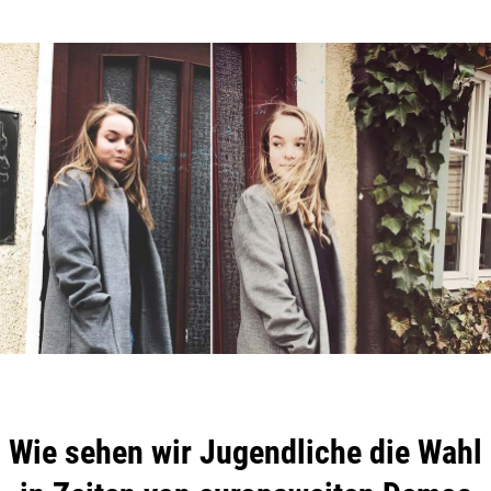
Wie sehen wir Jugendliche die Wahl