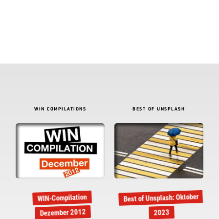
WIN COMPILATIONS
BEST OF UNSPLASH
Best of Unsplash: Oktober
WIN-Compilation
Dezember 2012
2023