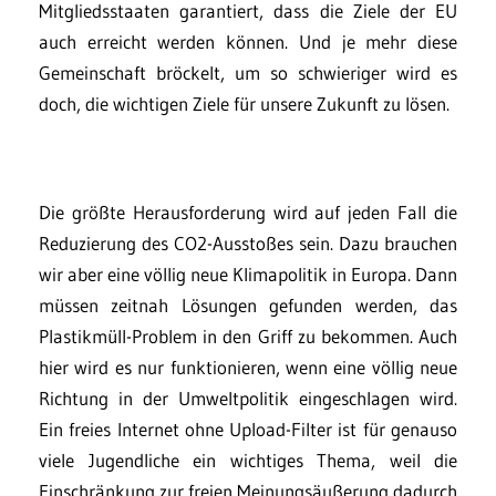
Mitgliedsstaaten garantiert, dass die Ziele der EU
auch erreicht werden können. Und je mehr diese
Gemeinschaft bröckelt, um so schwieriger wird es
doch, die wichtigen Ziele für unsere Zukunft zu lösen.
Die größte Herausforderung wird auf jeden Fall die
Reduzierung des CO2-Ausstoßes sein. Dazu brauchen
wir aber eine völlig neue Klimapolitik in Europa. Dann
müssen zeitnah Lösungen gefunden werden, das
Plastikmüll-Problem in den Griff zu bekommen. Auch
hier wird es nur funktionieren, wenn eine völlig neue
Richtung in der Umweltpolitik eingeschlagen wird.
Ein freies Internet ohne Upload-Filter ist für genauso
viele Jugendliche ein wichtiges Thema, weil die
Einschränkung zur freien Meinungsäußerung dadurch