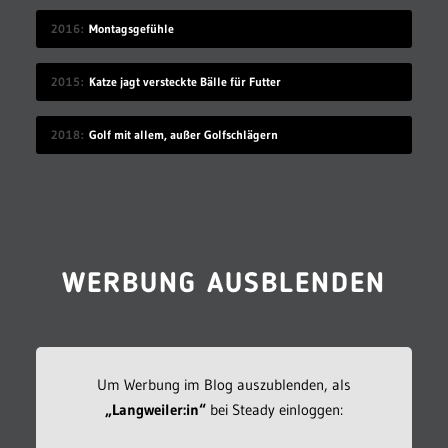
2016
Montagsgefühle
2015
Katze jagt versteckte Bälle für Futter
2018
Golf mit allem, außer Golfschlägern
WERBUNG AUSBLENDEN
Um Werbung im Blog auszublenden, als
„Langweiler:in“
bei Steady einloggen: