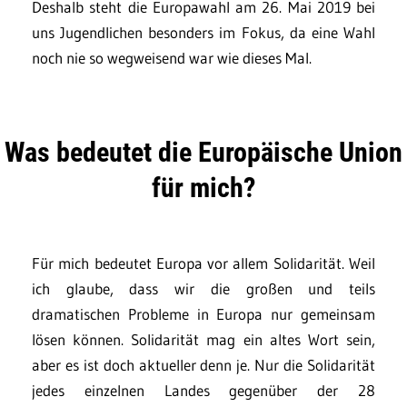
Deshalb steht die Europawahl am 26. Mai 2019 bei
uns Jugendlichen besonders im Fokus, da eine Wahl
noch nie so wegweisend war wie dieses Mal.
Was bedeutet die Europäische Union
für mich?
Für mich bedeutet Europa vor allem Solidarität. Weil
ich glaube, dass wir die großen und teils
dramatischen Probleme in Europa nur gemeinsam
lösen können. Solidarität mag ein altes Wort sein,
aber es ist doch aktueller denn je. Nur die Solidarität
jedes einzelnen Landes gegenüber der 28