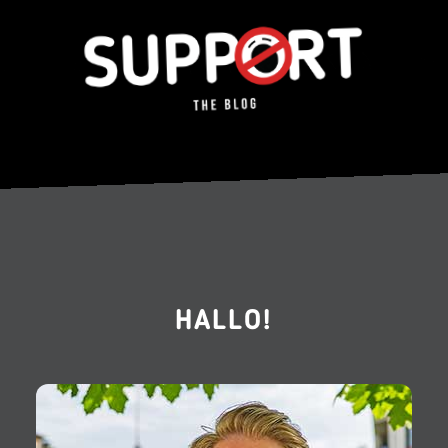
HALLO!