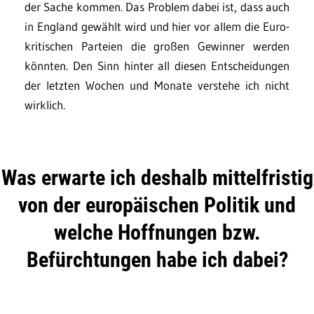
der Sache kommen. Das Problem dabei ist, dass auch
in England gewählt wird und hier vor allem die Euro-
kritischen Parteien die großen Gewinner werden
könnten. Den Sinn hinter all diesen Entscheidungen
der letzten Wochen und Monate verstehe ich nicht
wirklich.
Was erwarte ich deshalb mittelfristig
von der europäischen Politik und
welche Hoffnungen bzw.
Befürchtungen habe ich dabei?