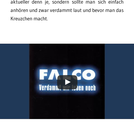
aktueller denn je, sondern sollte man sich einfach
anhören und zwar verdammt laut und bevor man das
Kreuzchen macht.