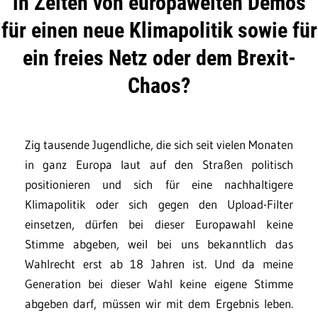
in Zeiten von europaweiten Demos
für einen neue Klimapolitik sowie für
ein freies Netz oder dem Brexit-
Chaos?
Zig tausende Jugendliche, die sich seit vielen Monaten
in ganz Europa laut auf den Straßen politisch
positionieren und sich für eine nachhaltigere
Klimapolitik oder sich gegen den Upload-Filter
einsetzen, dürfen bei dieser Europawahl keine
Stimme abgeben, weil bei uns bekanntlich das
Wahlrecht erst ab 18 Jahren ist. Und da meine
Generation bei dieser Wahl keine eigene Stimme
abgeben darf, müssen wir mit dem Ergebnis leben.