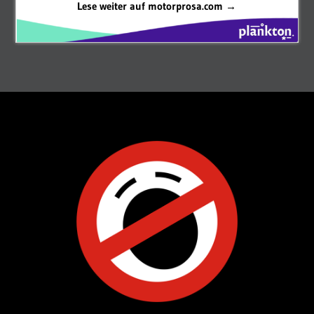
Lese weiter auf motorprosa.com →