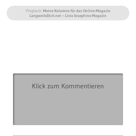
Pingback:
Meine Kolumne für das Online-Magazin
LangweileDich.net – Livia Josephine Magazin