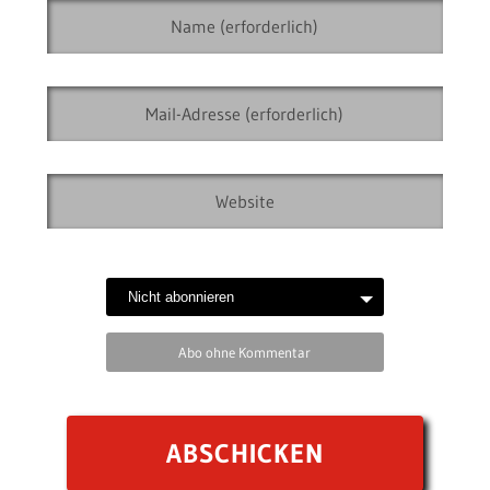
Abo ohne Kommentar