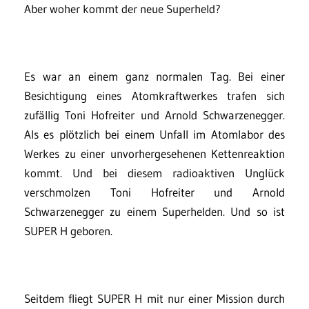
Aber woher kommt der neue Superheld?
Es war an einem ganz normalen Tag. Bei einer
Besichtigung eines Atomkraftwerkes trafen sich
zufällig Toni Hofreiter und Arnold Schwarzenegger.
Als es plötzlich bei einem Unfall im Atomlabor des
Werkes zu einer unvorhergesehenen Kettenreaktion
kommt. Und bei diesem radioaktiven Unglück
verschmolzen Toni Hofreiter und Arnold
Schwarzenegger zu einem Superhelden. Und so ist
SUPER H geboren.
Seitdem fliegt SUPER H mit nur einer Mission durch