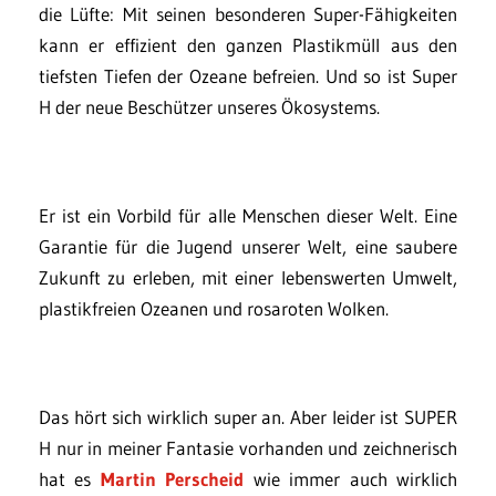
die Lüfte: Mit seinen besonderen Super-Fähigkeiten
kann er effizient den ganzen Plastikmüll aus den
tiefsten Tiefen der Ozeane befreien. Und so ist Super
H der neue Beschützer unseres Ökosystems.
Er ist ein Vorbild für alle Menschen dieser Welt. Eine
Garantie für die Jugend unserer Welt, eine saubere
Zukunft zu erleben, mit einer lebenswerten Umwelt,
plastikfreien Ozeanen und rosaroten Wolken.
Das hört sich wirklich super an. Aber leider ist SUPER
H nur in meiner Fantasie vorhanden und zeichnerisch
hat es
Martin Perscheid
wie immer auch wirklich