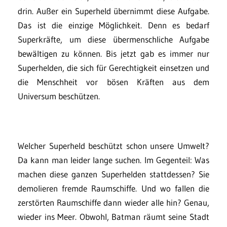
drin. Außer ein Superheld übernimmt diese Aufgabe.
Das ist die einzige Möglichkeit. Denn es bedarf
Superkräfte, um diese übermenschliche Aufgabe
bewältigen zu können. Bis jetzt gab es immer nur
Superhelden, die sich für Gerechtigkeit einsetzen und
die Menschheit vor bösen Kräften aus dem
Universum beschützen.
Welcher Superheld beschützt schon unsere Umwelt?
Da kann man leider lange suchen. Im Gegenteil: Was
machen diese ganzen Superhelden stattdessen? Sie
demolieren fremde Raumschiffe. Und wo fallen die
zerstörten Raumschiffe dann wieder alle hin? Genau,
wieder ins Meer. Obwohl, Batman räumt seine Stadt