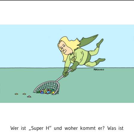
Wer ist „Super H“ und woher kommt er? Was ist