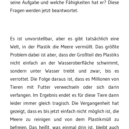
seine Aufgabe und welche Fähigkeiten hat er? Diese
Fragen werden jetzt beantwortet.
Es ist unvorstellbar, aber es gibt tatsächlich eine
Welt, in der Plastik die Meere vermüllt. Das größte
Problem dabei ist aber, dass der Großteil des Plastiks
nicht einfach an der Wasseroberfläche schwimmt,
sondern unter Wasser treibt und zwar, bis es
verrottet. Die Folge daraus ist, dass es Millionen von
Tieren mit Futter verwechseln oder sich darin
verfangen. Im Ergebnis endet es für diese Tiere dann
leider immer gleich tragisch. Die Vergangenheit hat
gezeigt, dass es bis jetzt einfach nicht möglich ist, die
Meere zu reinigen und von dem Plastikmüll zu
befreien. Das heißt, was einmal drin ist, bleibt auch