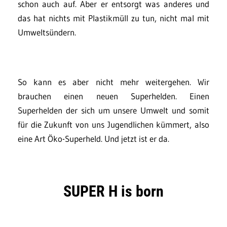
schon auch auf. Aber er entsorgt was anderes und
das hat nichts mit Plastikmüll zu tun, nicht mal mit
Umweltsündern.
So kann es aber nicht mehr weitergehen. Wir
brauchen einen neuen Superhelden. Einen
Superhelden der sich um unsere Umwelt und somit
für die Zukunft von uns Jugendlichen kümmert, also
eine Art Öko-Superheld. Und jetzt ist er da.
SUPER H is born