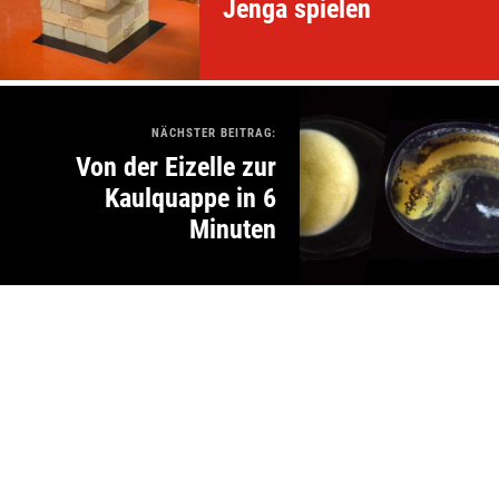
Jenga spielen
NÄCHSTER BEITRAG:
Von der Eizelle zur
Kaulquappe in 6
Minuten