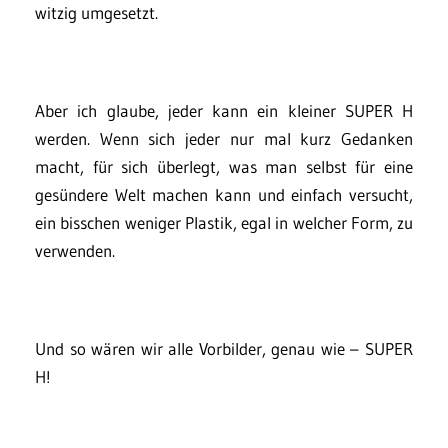
witzig umgesetzt.
Aber ich glaube, jeder kann ein kleiner SUPER H
werden. Wenn sich jeder nur mal kurz Gedanken
macht, für sich überlegt, was man selbst für eine
gesündere Welt machen kann und einfach versucht,
ein bisschen weniger Plastik, egal in welcher Form, zu
verwenden.
Und so wären wir alle Vorbilder, genau wie – SUPER
H!