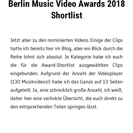
Berlin Music Video Awards 2018
Shortlist
Jetzt aber zu den nominierten Videos. Einige der Clips
hatte ich bereits hier im Blog, aber ein Blick durch die
Reihe lohnt sich absolut. Je Kategorie habe ich euch
die für die Award-Shortlist ausgewählten Clips
eingebunden. Aufgrund der Anzahl der Videoplayer
(130 Musikvideos!) habe ich das Ganze auf 13 Seiten
aufgeteilt. Ja, eine schrecklich große Anzahl, ich weiß,
daher hier eine verlinkte Übersicht, die euch direkt zu
den entsprechenden Teilen springen lässt.