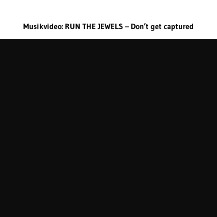
Musikvideo: RUN THE JEWELS – Don’t get captured