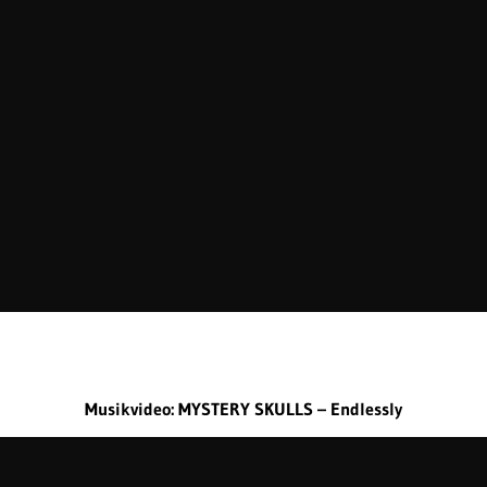
Musikvideo: MYSTERY SKULLS – Endlessly