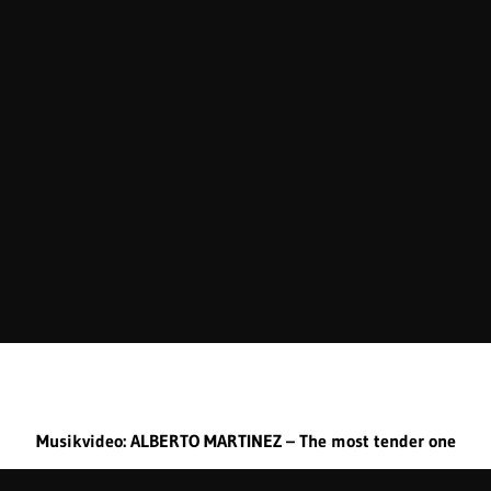
Musikvideo: ALBERTO MARTINEZ – The most tender one