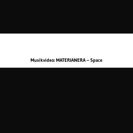
Musikvideo: MATERIANERA – Space