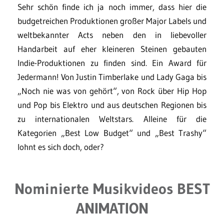
Sehr schön finde ich ja noch immer, dass hier die
budgetreichen Produktionen großer Major Labels und
weltbekannter Acts neben den in liebevoller
Handarbeit auf eher kleineren Steinen gebauten
Indie-Produktionen zu finden sind. Ein Award für
Jedermann! Von Justin Timberlake und Lady Gaga bis
„Noch nie was von gehört“, von Rock über Hip Hop
und Pop bis Elektro und aus deutschen Regionen bis
zu internationalen Weltstars. Alleine für die
Kategorien „Best Low Budget“ und „Best Trashy“
lohnt es sich doch, oder?
Nominierte Musikvideos BEST
ANIMATION