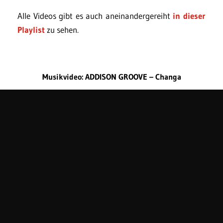
Alle Videos gibt es auch aneinandergereiht
in dieser
Playlist
zu sehen.
Musikvideo: ADDISON GROOVE – Changa