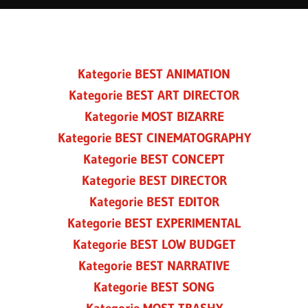
Kategorie BEST ANIMATION
Kategorie BEST ART DIRECTOR
Kategorie MOST BIZARRE
Kategorie BEST CINEMATOGRAPHY
Kategorie BEST CONCEPT
Kategorie BEST DIRECTOR
Kategorie BEST EDITOR
Kategorie BEST EXPERIMENTAL
Kategorie BEST LOW BUDGET
Kategorie BEST NARRATIVE
Kategorie BEST SONG