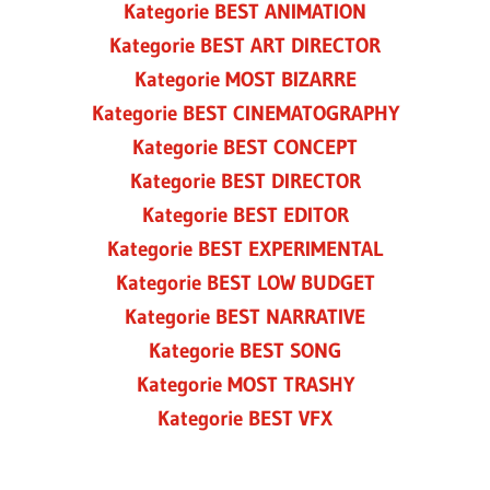
Kategorie BEST ANIMATION
Kategorie BEST ART DIRECTOR
Kategorie MOST BIZARRE
Kategorie BEST CINEMATOGRAPHY
Kategorie BEST CONCEPT
Kategorie BEST DIRECTOR
Kategorie BEST EDITOR
Kategorie BEST EXPERIMENTAL
Kategorie BEST LOW BUDGET
Kategorie BEST NARRATIVE
Kategorie BEST SONG
Kategorie MOST TRASHY
Kategorie BEST VFX