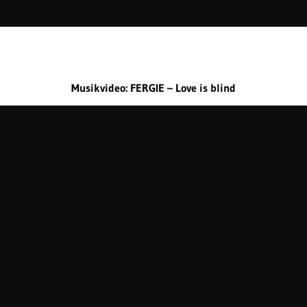
Musikvideo: FERGIE – Love is blind