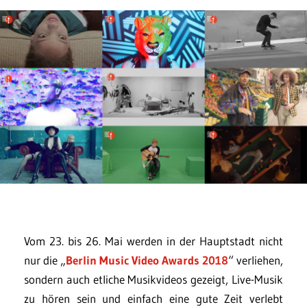
Vom 23. bis 26. Mai werden in der Hauptstadt nicht
nur die „
Berlin Music Video Awards 2018
“ verliehen,
sondern auch etliche Musikvideos gezeigt, Live-Musik
zu hören sein und einfach eine gute Zeit verlebt