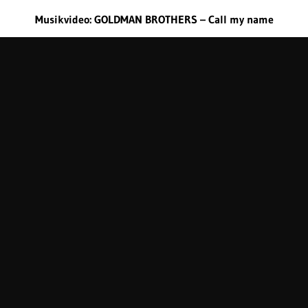
Musikvideo: GOLDMAN BROTHERS – Call my name