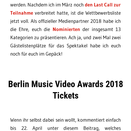
werden. Nachdem ich im März noch
den Last Call zur
Teilnahme
verbreitet hatte, ist die Wettbewerbsliste
jetzt voll. Als offizieller Medienpartner 2018 habe ich
die Ehre, euch die
Nominierten
der insgesamt 13
Kategorien zu präsentieren. Ach ja, und zwei Mal zwei
Gästelistenplätze für das Spektakel habe ich euch
noch für euch im Gepäck!
Berlin Music Video Awards 2018
Tickets
Wenn ihr selbst dabei sein wollt, kommentiert einfach
bis 22. April unter diesem Beitrag, welches