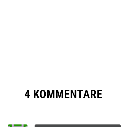
4 KOMMENTARE