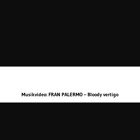
Musikvideo: FRAN PALERMO – Bloody vertigo