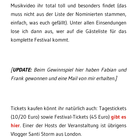
Musikvideo ihr total toll und besonders findet (das
muss nicht aus der Liste der Nominierten stammen,
einfach, was euch gefällt). Unter allen Einsendungen
lose ich dann aus, wer auf die Gästeliste für das
komplette Festival kommt.
[
UPDATE:
Beim Gewinnspiel hier haben Fabian und
Frank gewonnen und eine Mail von mir erhalten.]
Tickets kaufen könnt ihr natürlich auch: Tagestickets
(10/20 Euro) sowie Festival-Tickets (45 Euro)
gibt es
hier
. Einer der Hosts der Veranstaltung ist übrigens
Vlogger Santi Storm aus London.