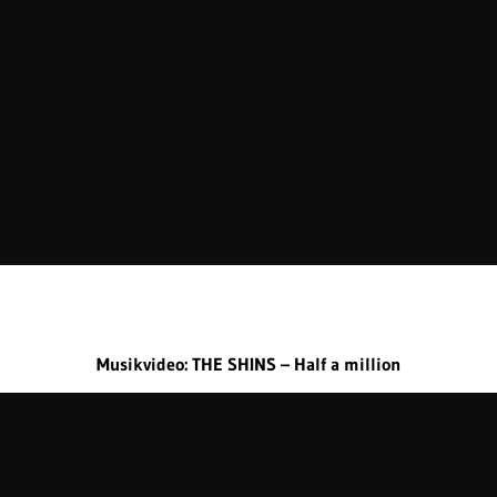
Musikvideo: THE SHINS – Half a million