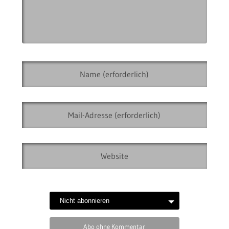
Abo ohne Kommentar